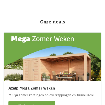
Onze deals
Azalp Mega Zomer Weken
MEGA zomer kortingen op overkappingen en tuinhuizen!