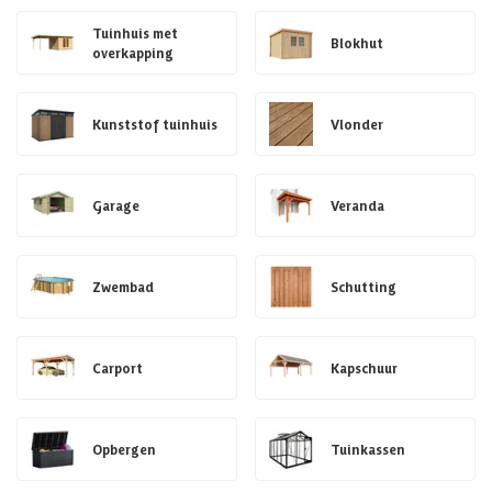
Tuinhuis met
Blokhut
overkapping
Kunststof tuinhuis
Vlonder
Garage
Veranda
Zwembad
Schutting
Carport
Kapschuur
Opbergen
Tuinkassen