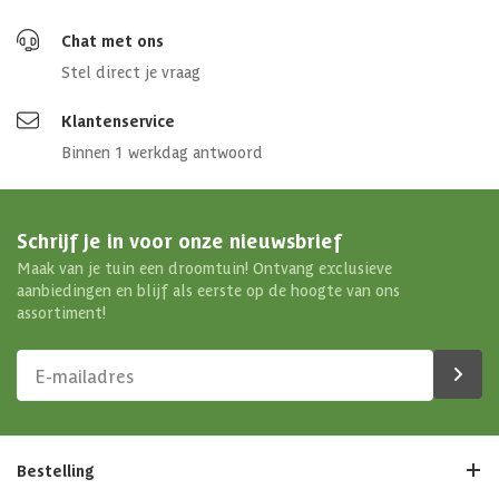
Chat met ons
Stel direct je vraag
Klantenservice
Binnen 1 werkdag antwoord
Schrijf je in voor onze nieuwsbrief
Maak van je tuin een droomtuin! Ontvang exclusieve
aanbiedingen en blijf als eerste op de hoogte van ons
assortiment!
Bestelling