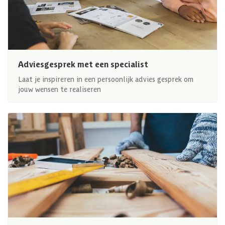
Adviesgesprek met een specialist
Laat je inspireren in een persoonlijk advies gesprek om
jouw wensen te realiseren