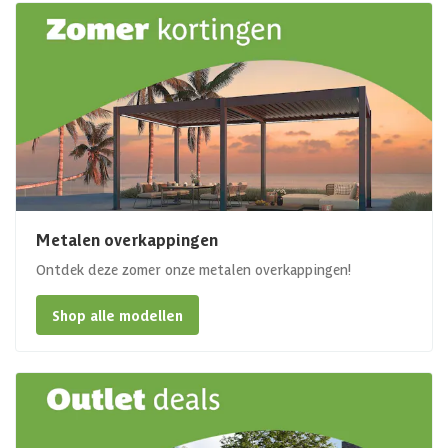
Metalen overkappingen
Ontdek deze zomer onze metalen overkappingen!
Shop alle modellen