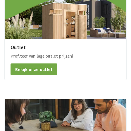
Outlet
Profiteer van lage outlet prijzen!
Bekijk onze outlet