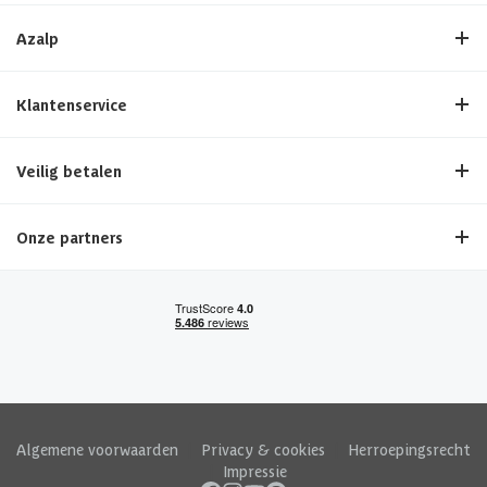
Azalp
Klantenservice
Veilig betalen
Onze partners
Algemene voorwaarden
|
Privacy & cookies
|
Herroepingsrecht
|
Impressie