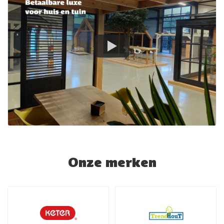
Onze merken