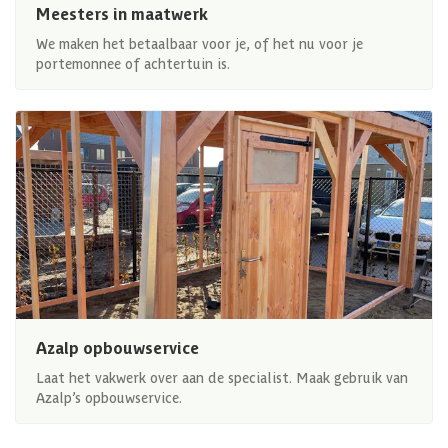
Meesters in maatwerk
We maken het betaalbaar voor je, of het nu voor je
portemonnee of achtertuin is.
Azalp opbouwservice
Laat het vakwerk over aan de specialist. Maak gebruik van
Azalp’s opbouwservice.