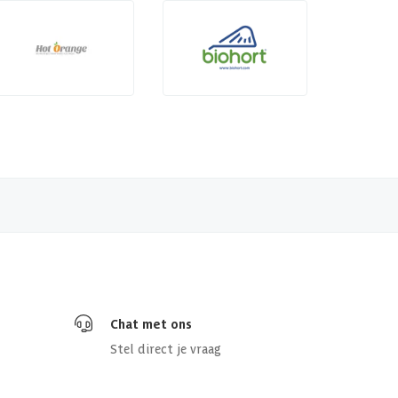
Chat met ons
Stel direct je vraag