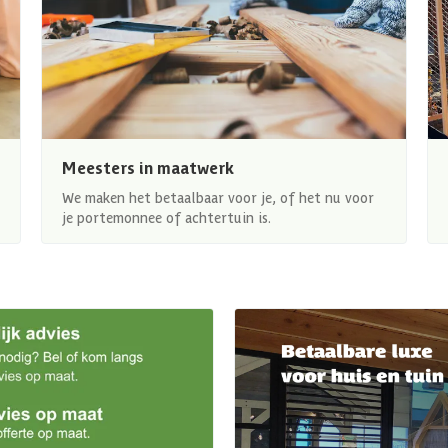
Meesters in maatwerk
We maken het betaalbaar voor je, of het nu voor
je portemonnee of achtertuin is.