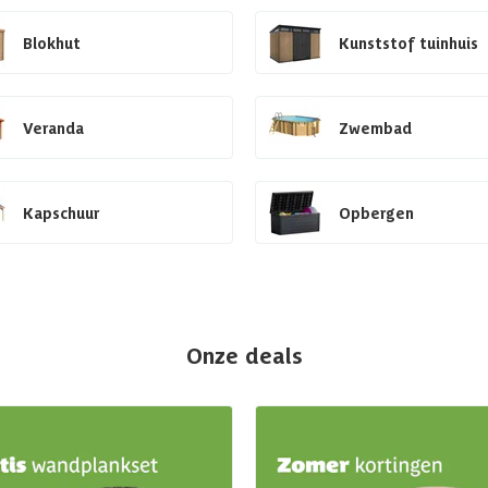
Blokhut
Kunststof tuinhuis
Veranda
Zwembad
Kapschuur
Opbergen
Onze deals