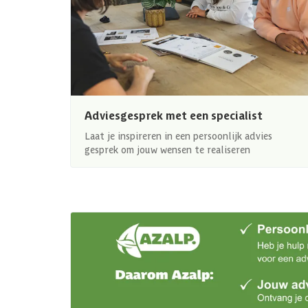
Adviesgesprek met een specialist
Laat je inspireren in een persoonlijk advies
gesprek om jouw wensen te realiseren