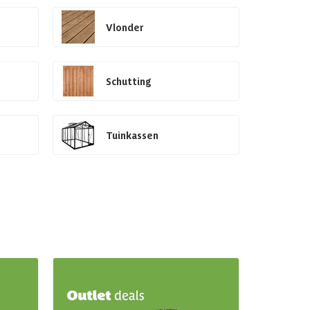
Vlonder
Schutting
Tuinkassen