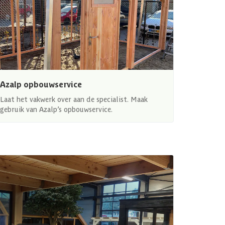
Azalp opbouwservice
Laat het vakwerk over aan de specialist. Maak
gebruik van Azalp’s opbouwservice.