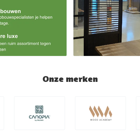
Onze merken