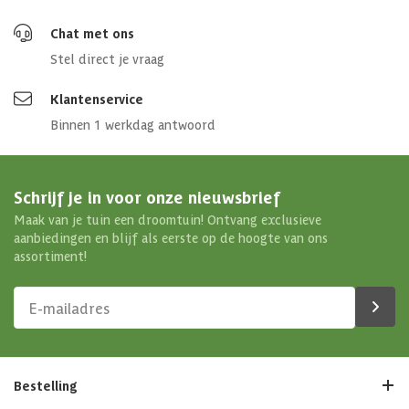
Chat met ons
Stel direct je vraag
Klantenservice
Binnen 1 werkdag antwoord
Schrijf je in voor onze nieuwsbrief
Maak van je tuin een droomtuin! Ontvang exclusieve
aanbiedingen en blijf als eerste op de hoogte van ons
assortiment!
Bestelling