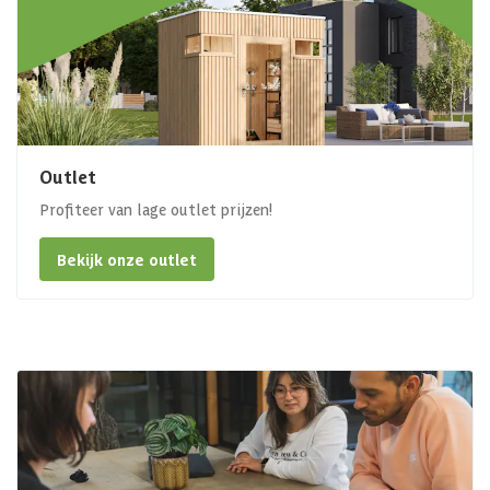
Outlet
Profiteer van lage outlet prijzen!
Bekijk onze outlet