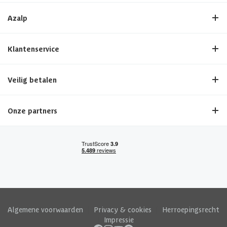
Azalp
Klantenservice
Veilig betalen
Onze partners
Algemene voorwaarden
|
Privacy & cookies
|
Herroepingsrecht
|
Impressie