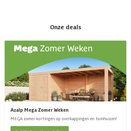
Onze deals
Azalp Mega Zomer Weken
MEGA zomer kortingen op overkappingen en tuinhuizen!