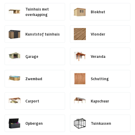
Tuinhuis met
Blokhut
overkapping
Kunststof tuinhuis
Vlonder
Garage
Veranda
Zwembad
Schutting
Carport
Kapschuur
Opbergen
Tuinkassen