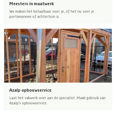
Meesters in maatwerk
We maken het betaalbaar voor je, of het nu voor je
portemonnee of achtertuin is.
Azalp opbouwservice
Laat het vakwerk over aan de specialist. Maak gebruik van
Azalp’s opbouwservice.