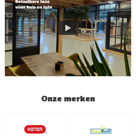
Onze merken