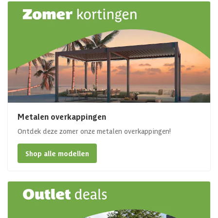
Metalen overkappingen
Ontdek deze zomer onze metalen overkappingen!
Shop alle modellen