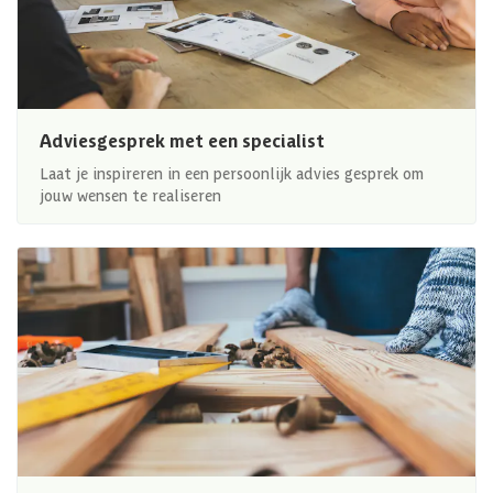
Adviesgesprek met een specialist
Laat je inspireren in een persoonlijk advies gesprek om
jouw wensen te realiseren