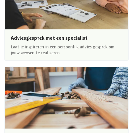
Adviesgesprek met een specialist
Laat je inspireren in een persoonlijk advies gesprek om
jouw wensen te realiseren