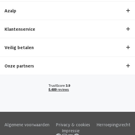
Azalp
Klantenservice
Veilig betalen
Onze partners
Algemene voorwaarden
|
Privacy & cookies
|
Herroepingsrecht
|
Impressie