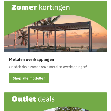
Metalen overkappingen
Ontdek deze zomer onze metalen overkappingen!
Shop alle modellen