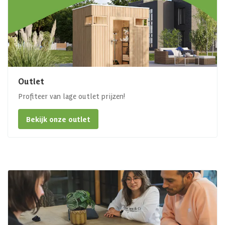
Outlet
Profiteer van lage outlet prijzen!
Bekijk onze outlet