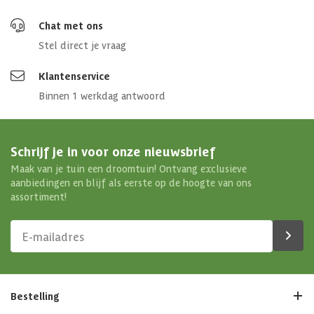
Chat met ons
Stel direct je vraag
Klantenservice
Binnen 1 werkdag antwoord
Schrijf je in voor onze nieuwsbrief
Maak van je tuin een droomtuin! Ontvang exclusieve
aanbiedingen en blijf als eerste op de hoogte van ons
assortiment!
Bestelling