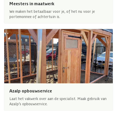
Meesters in maatwerk
We maken het betaalbaar voor je, of het nu voor je
portemonnee of achtertuin is.
Azalp opbouwservice
Laat het vakwerk over aan de specialist. Maak gebruik van
Azalp’s opbouwservice.