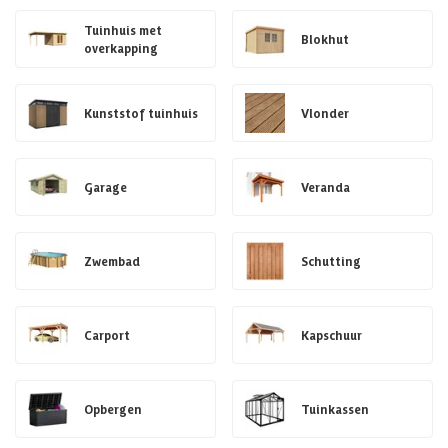
Tuinhuis met
Blokhut
overkapping
Kunststof tuinhuis
Vlonder
Garage
Veranda
Zwembad
Schutting
Carport
Kapschuur
Opbergen
Tuinkassen