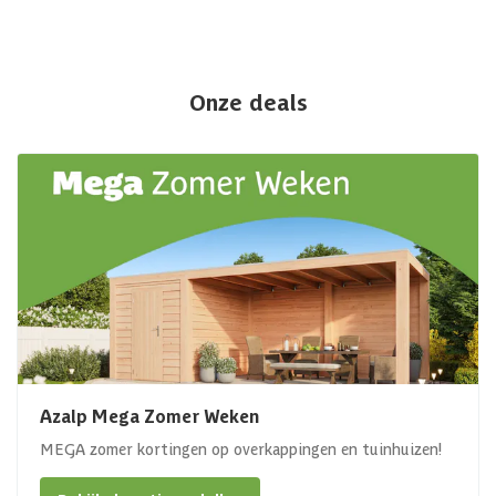
Onze deals
Azalp Mega Zomer Weken
MEGA zomer kortingen op overkappingen en tuinhuizen!