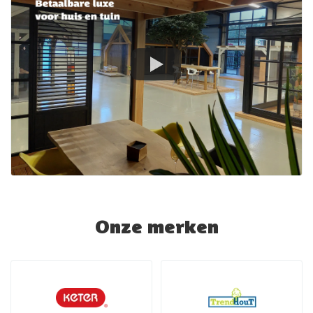
Onze merken