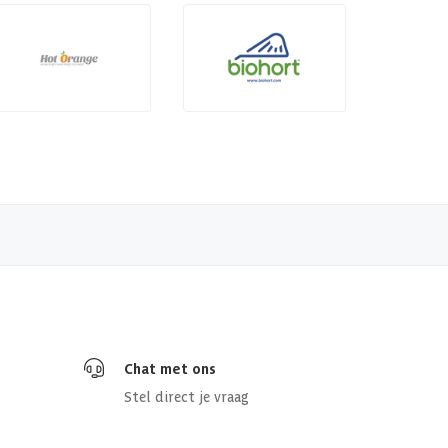
Chat met ons
Stel direct je vraag