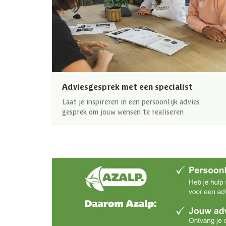
Adviesgesprek met een specialist
Laat je inspireren in een persoonlijk advies
gesprek om jouw wensen te realiseren