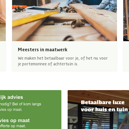
Meesters in maatwerk
We maken het betaalbaar voor je, of het nu voor
je portemonnee of achtertuin is.