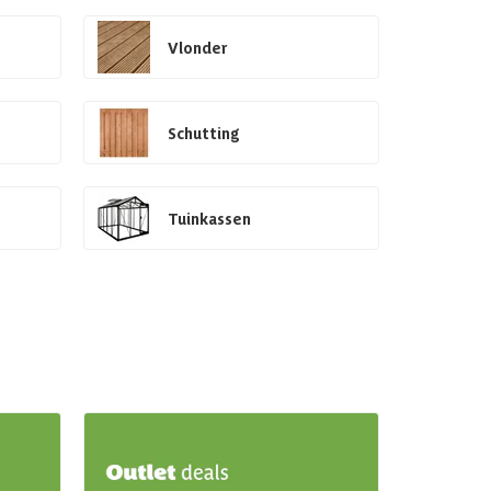
Vlonder
Schutting
Tuinkassen