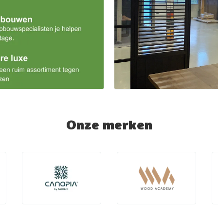
Onze merken