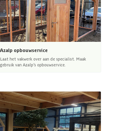
Azalp opbouwservice
Laat het vakwerk over aan de specialist. Maak
gebruik van Azalp’s opbouwservice.