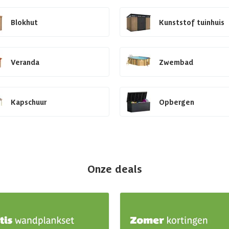
Blokhut
Kunststof tuinhuis
Veranda
Zwembad
Kapschuur
Opbergen
Onze deals