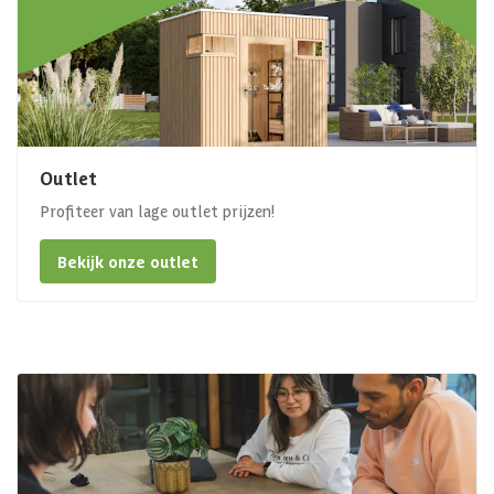
Outlet
Profiteer van lage outlet prijzen!
Bekijk onze outlet