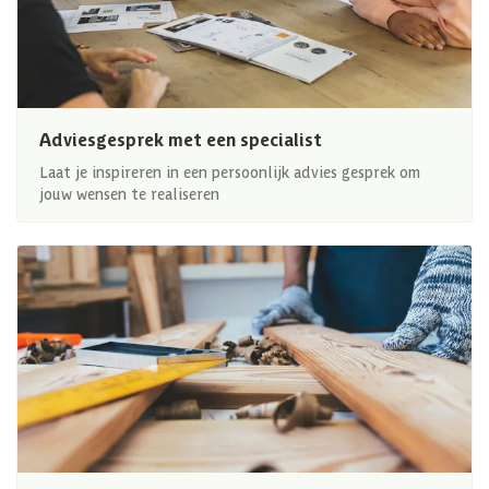
Adviesgesprek met een specialist
Laat je inspireren in een persoonlijk advies gesprek om
jouw wensen te realiseren