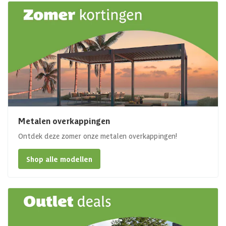
Metalen overkappingen
Ontdek deze zomer onze metalen overkappingen!
Shop alle modellen