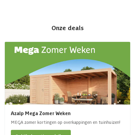
Onze deals
Azalp Mega Zomer Weken
MEGA zomer kortingen op overkappingen en tuinhuizen!