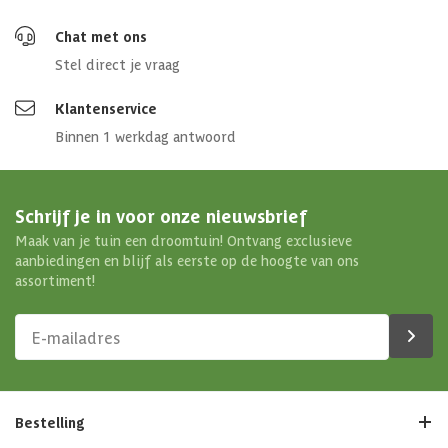
Chat met ons
Stel direct je vraag
Klantenservice
Binnen 1 werkdag antwoord
Schrijf je in voor onze nieuwsbrief
Maak van je tuin een droomtuin! Ontvang exclusieve
aanbiedingen en blijf als eerste op de hoogte van ons
assortiment!
Bestelling