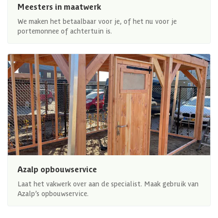
Meesters in maatwerk
We maken het betaalbaar voor je, of het nu voor je
portemonnee of achtertuin is.
Azalp opbouwservice
Laat het vakwerk over aan de specialist. Maak gebruik van
Azalp’s opbouwservice.