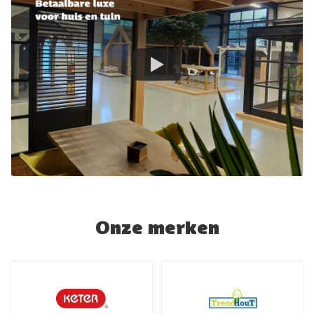
Onze merken