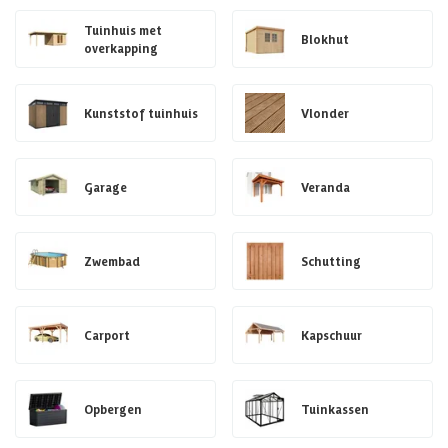
Tuinhuis met
Blokhut
overkapping
Kunststof tuinhuis
Vlonder
Garage
Veranda
Zwembad
Schutting
Carport
Kapschuur
Opbergen
Tuinkassen