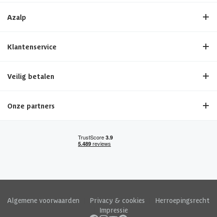
Azalp
Klantenservice
Veilig betalen
Onze partners
Algemene voorwaarden
|
Privacy & cookies
|
Herroepingsrecht
|
Impressie