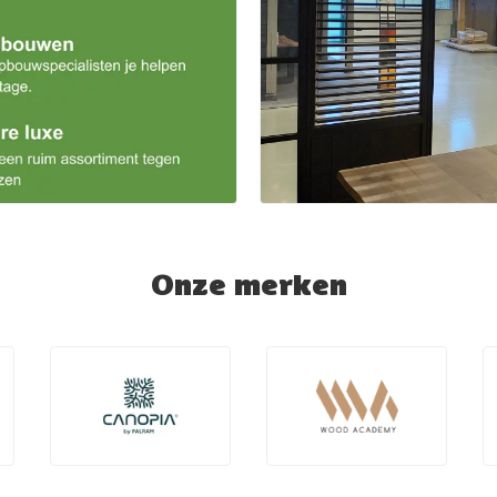
Onze merken