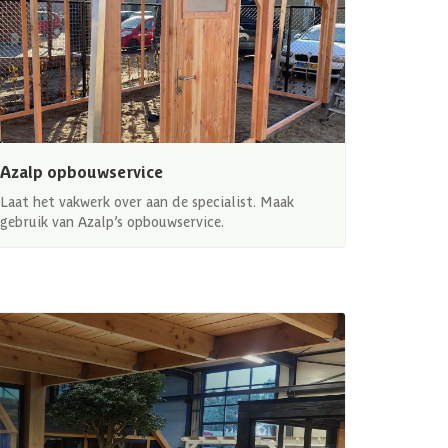
Azalp opbouwservice
Laat het vakwerk over aan de specialist. Maak
gebruik van Azalp’s opbouwservice.