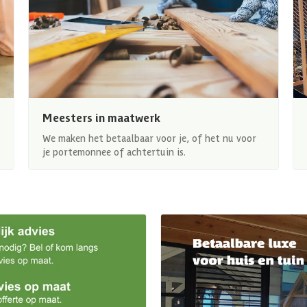
Meesters in maatwerk
We maken het betaalbaar voor je, of het nu voor
je portemonnee of achtertuin is.