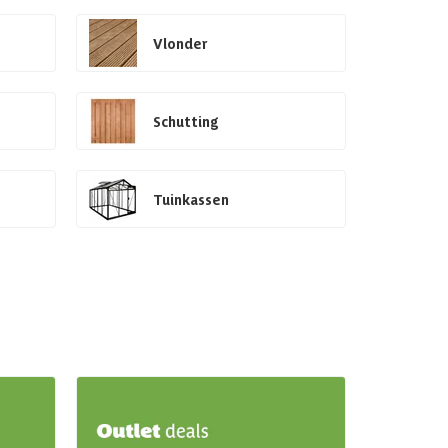
Vlonder
Schutting
Tuinkassen