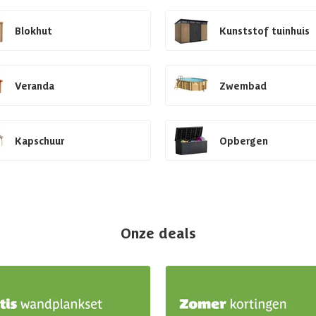
Blokhut
Kunststof tuinhuis
Veranda
Zwembad
Kapschuur
Opbergen
Onze deals