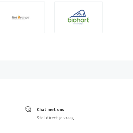
Chat met ons
Stel direct je vraag