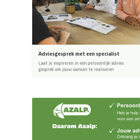
Adviesgesprek met een specialist
Laat je inspireren in een persoonlijk advies
gesprek om jouw wensen te realiseren