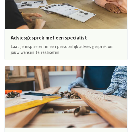
Adviesgesprek met een specialist
Laat je inspireren in een persoonlijk advies gesprek om
jouw wensen te realiseren