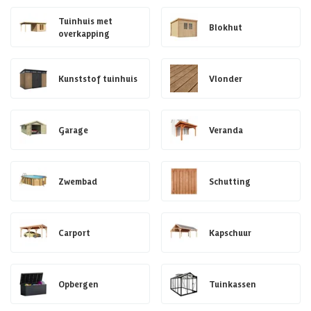
Tuinhuis met
Blokhut
overkapping
Kunststof tuinhuis
Vlonder
Garage
Veranda
Zwembad
Schutting
Carport
Kapschuur
Opbergen
Tuinkassen