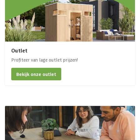
Outlet
Profiteer van lage outlet prijzen!
Bekijk onze outlet