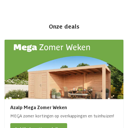
Onze deals
Azalp Mega Zomer Weken
MEGA zomer kortingen op overkappingen en tuinhuizen!