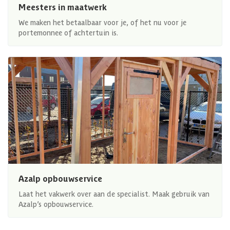
Meesters in maatwerk
We maken het betaalbaar voor je, of het nu voor je
portemonnee of achtertuin is.
Azalp opbouwservice
Laat het vakwerk over aan de specialist. Maak gebruik van
Azalp’s opbouwservice.