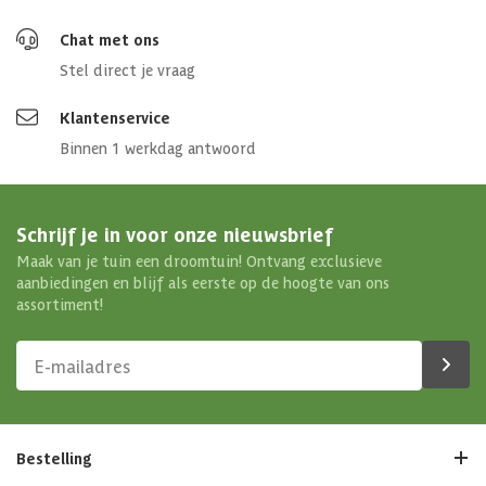
Chat met ons
Stel direct je vraag
Klantenservice
Binnen 1 werkdag antwoord
Schrijf je in voor onze nieuwsbrief
Maak van je tuin een droomtuin! Ontvang exclusieve
aanbiedingen en blijf als eerste op de hoogte van ons
assortiment!
Bestelling