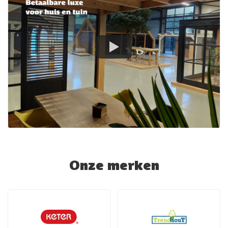
Onze merken