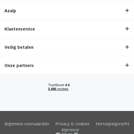
Azalp
Klantenservice
Veilig betalen
Onze partners
Algemene voorwaarden
|
Privacy & cookies
|
Herroepingsrecht
|
Impressie