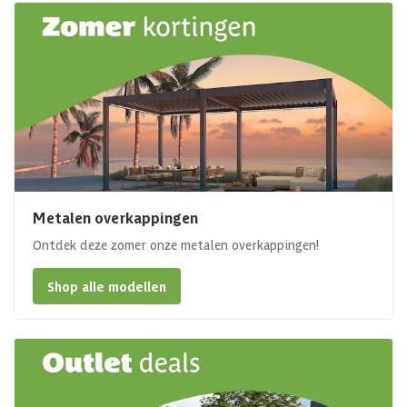
Metalen overkappingen
Ontdek deze zomer onze metalen overkappingen!
Shop alle modellen