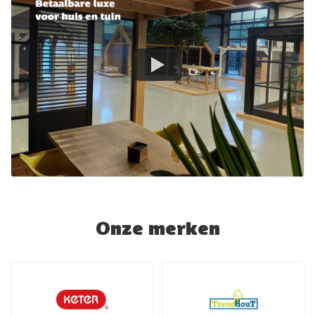
Onze merken