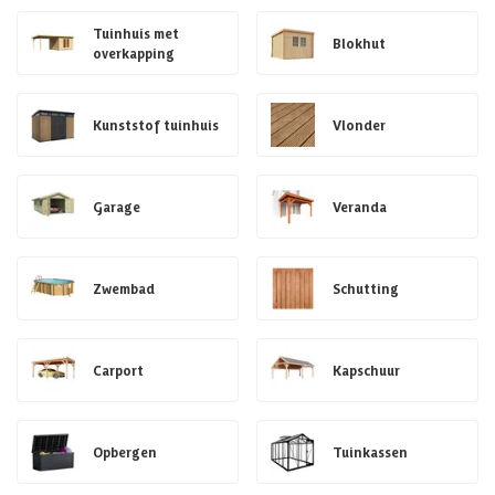
Tuinhuis met
Blokhut
overkapping
Kunststof tuinhuis
Vlonder
Garage
Veranda
Zwembad
Schutting
Carport
Kapschuur
Opbergen
Tuinkassen