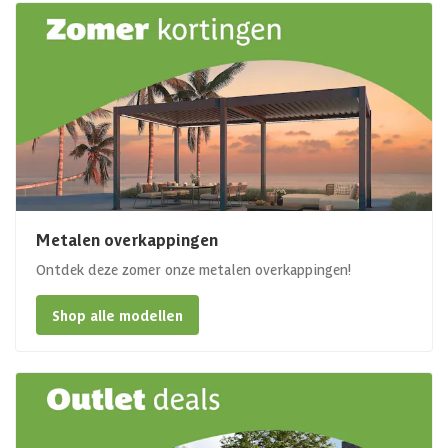
Metalen overkappingen
Ontdek deze zomer onze metalen overkappingen!
Shop alle modellen