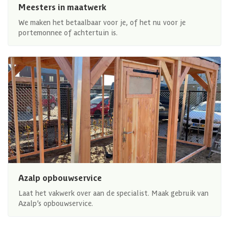
Meesters in maatwerk
We maken het betaalbaar voor je, of het nu voor je
portemonnee of achtertuin is.
Azalp opbouwservice
Laat het vakwerk over aan de specialist. Maak gebruik van
Azalp’s opbouwservice.