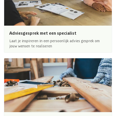
Adviesgesprek met een specialist
Laat je inspireren in een persoonlijk advies gesprek om
jouw wensen te realiseren