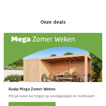
Onze deals
Azalp Mega Zomer Weken
MEGA zomer kortingen op overkappingen en tuinhuizen!