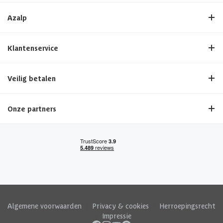
Azalp
Klantenservice
Veilig betalen
Onze partners
Algemene voorwaarden
|
Privacy & cookies
|
Herroepingsrecht
|
Impressie