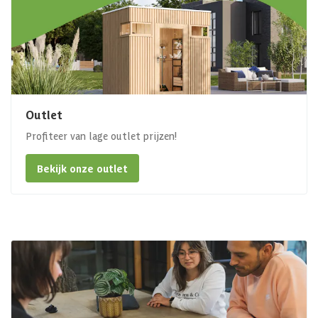
Outlet
Profiteer van lage outlet prijzen!
Bekijk onze outlet