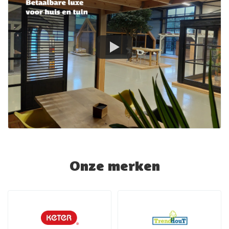
Onze merken