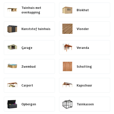
Tuinhuis met
Blokhut
overkapping
Kunststof tuinhuis
Vlonder
Garage
Veranda
Zwembad
Schutting
Carport
Kapschuur
Opbergen
Tuinkassen