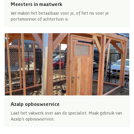
Meesters in maatwerk
We maken het betaalbaar voor je, of het nu voor je
portemonnee of achtertuin is.
Azalp opbouwservice
Laat het vakwerk over aan de specialist. Maak gebruik van
Azalp’s opbouwservice.