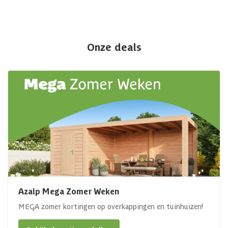
Onze deals
Azalp Mega Zomer Weken
MEGA zomer kortingen op overkappingen en tuinhuizen!