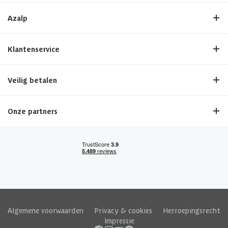
Azalp
Klantenservice
Veilig betalen
Onze partners
Algemene voorwaarden
|
Privacy & cookies
|
Herroepingsrecht
|
Impressie