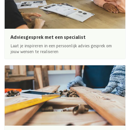
Adviesgesprek met een specialist
Laat je inspireren in een persoonlijk advies gesprek om
jouw wensen te realiseren