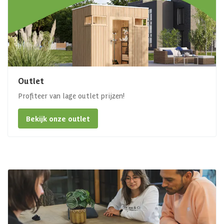
Outlet
Profiteer van lage outlet prijzen!
Bekijk onze outlet