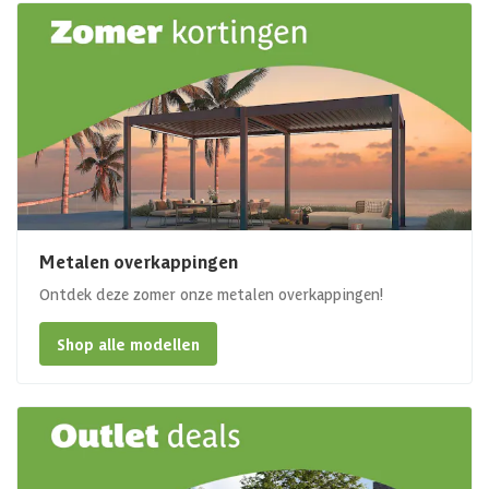
Metalen overkappingen
Ontdek deze zomer onze metalen overkappingen!
Shop alle modellen