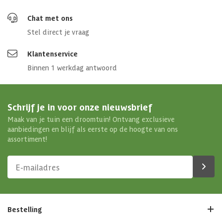
Chat met ons
Stel direct je vraag
Klantenservice
Binnen 1 werkdag antwoord
Schrijf je in voor onze nieuwsbrief
Maak van je tuin een droomtuin! Ontvang exclusieve
aanbiedingen en blijf als eerste op de hoogte van ons
assortiment!
Bestelling