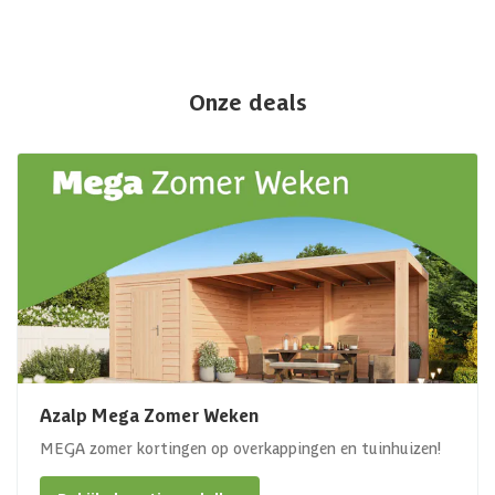
Onze deals
Azalp Mega Zomer Weken
MEGA zomer kortingen op overkappingen en tuinhuizen!