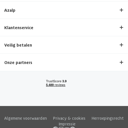
Azalp
Klantenservice
Veilig betalen
Onze partners
Algemene voorwaarden
|
Privacy & cookies
|
Herroepingsrecht
|
Impressie