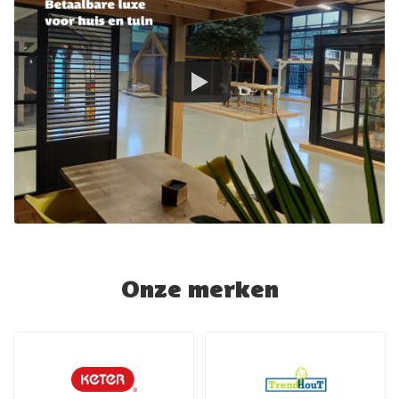
Onze merken