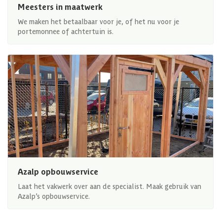
Meesters in maatwerk
We maken het betaalbaar voor je, of het nu voor je
portemonnee of achtertuin is.
Azalp opbouwservice
Laat het vakwerk over aan de specialist. Maak gebruik van
Azalp’s opbouwservice.