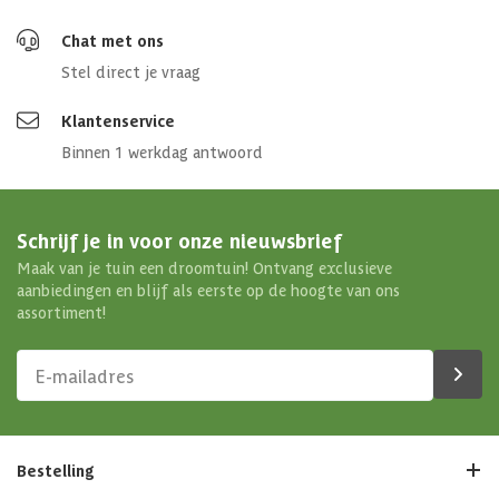
Chat met ons
Stel direct je vraag
Klantenservice
Binnen 1 werkdag antwoord
Schrijf je in voor onze nieuwsbrief
Maak van je tuin een droomtuin! Ontvang exclusieve
aanbiedingen en blijf als eerste op de hoogte van ons
assortiment!
Bestelling