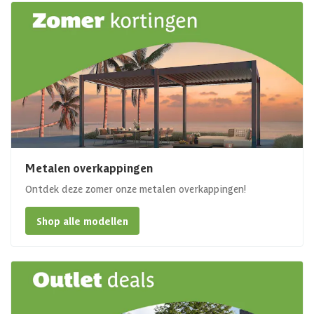
Metalen overkappingen
Ontdek deze zomer onze metalen overkappingen!
Shop alle modellen