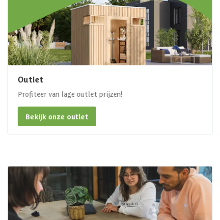
Outlet
Profiteer van lage outlet prijzen!
Bekijk onze outlet