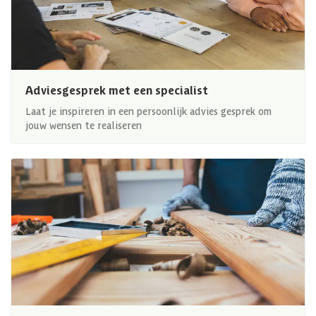
Adviesgesprek met een specialist
Laat je inspireren in een persoonlijk advies gesprek om
jouw wensen te realiseren