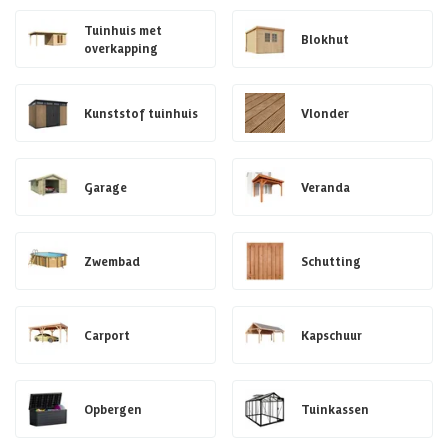
Tuinhuis met
Blokhut
overkapping
Kunststof tuinhuis
Vlonder
Garage
Veranda
Zwembad
Schutting
Carport
Kapschuur
Opbergen
Tuinkassen