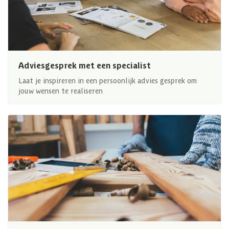
Adviesgesprek met een specialist
Laat je inspireren in een persoonlijk advies gesprek om
jouw wensen te realiseren