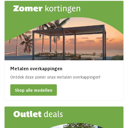
Metalen overkappingen
Ontdek deze zomer onze metalen overkappingen!
Shop alle modellen