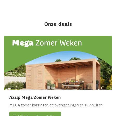
Onze deals
Azalp Mega Zomer Weken
MEGA zomer kortingen op overkappingen en tuinhuizen!