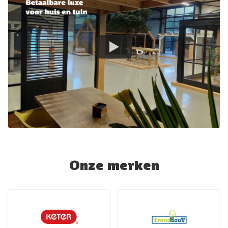
Onze merken