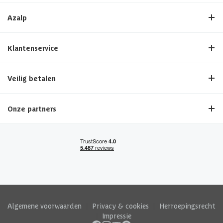
Azalp
Klantenservice
Veilig betalen
Onze partners
Algemene voorwaarden
|
Privacy & cookies
|
Herroepingsrecht
|
Impressie