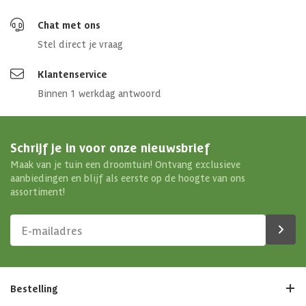
Chat met ons
Stel direct je vraag
Klantenservice
Binnen 1 werkdag antwoord
Schrijf je in voor onze nieuwsbrief
Maak van je tuin een droomtuin! Ontvang exclusieve
aanbiedingen en blijf als eerste op de hoogte van ons
assortiment!
Bestelling