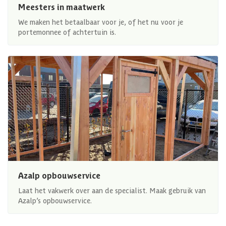
Meesters in maatwerk
We maken het betaalbaar voor je, of het nu voor je
portemonnee of achtertuin is.
Azalp opbouwservice
Laat het vakwerk over aan de specialist. Maak gebruik van
Azalp’s opbouwservice.