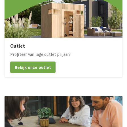
Outlet
Profiteer van lage outlet prijzen!
Bekijk onze outlet