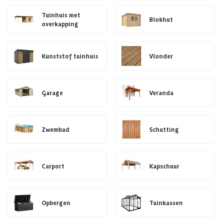
Tuinhuis met
Blokhut
overkapping
Kunststof tuinhuis
Vlonder
Garage
Veranda
Zwembad
Schutting
Carport
Kapschuur
Opbergen
Tuinkassen