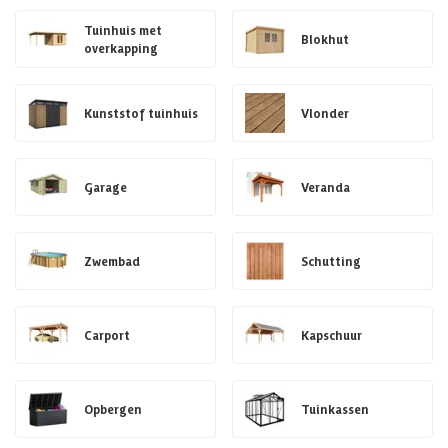
Tuinhuis met
Blokhut
overkapping
Kunststof tuinhuis
Vlonder
Garage
Veranda
Zwembad
Schutting
Carport
Kapschuur
Opbergen
Tuinkassen