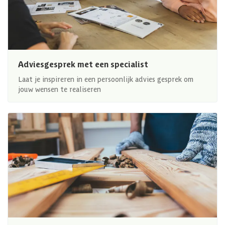
Adviesgesprek met een specialist
Laat je inspireren in een persoonlijk advies gesprek om
jouw wensen te realiseren