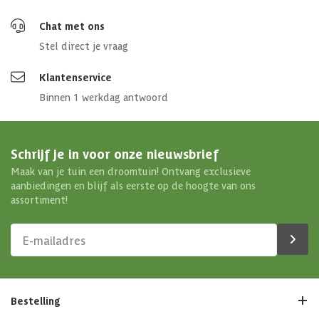
Chat met ons
Stel direct je vraag
Klantenservice
Binnen 1 werkdag antwoord
Schrijf je in voor onze nieuwsbrief
Maak van je tuin een droomtuin! Ontvang exclusieve
aanbiedingen en blijf als eerste op de hoogte van ons
assortiment!
Bestelling