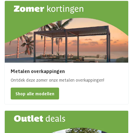
Metalen overkappingen
Ontdek deze zomer onze metalen overkappingen!
Shop alle modellen