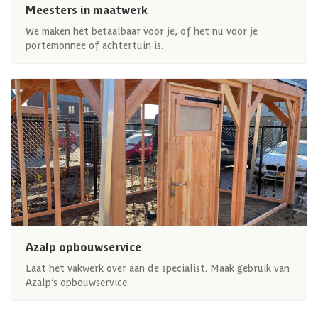
Meesters in maatwerk
We maken het betaalbaar voor je, of het nu voor je
portemonnee of achtertuin is.
Azalp opbouwservice
Laat het vakwerk over aan de specialist. Maak gebruik van
Azalp’s opbouwservice.