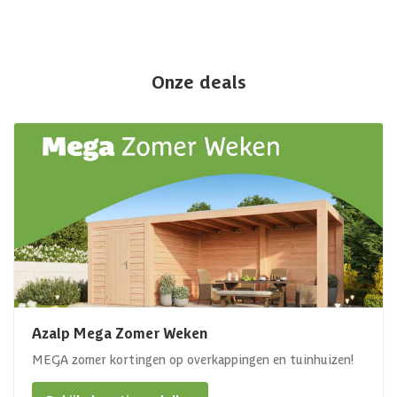
Onze deals
Azalp Mega Zomer Weken
MEGA zomer kortingen op overkappingen en tuinhuizen!