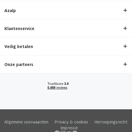
Azalp
Klantenservice
Veilig betalen
Onze partners
Algemene voorwaarden
|
Privacy & cookies
|
Herroepingsrecht
|
Impressie