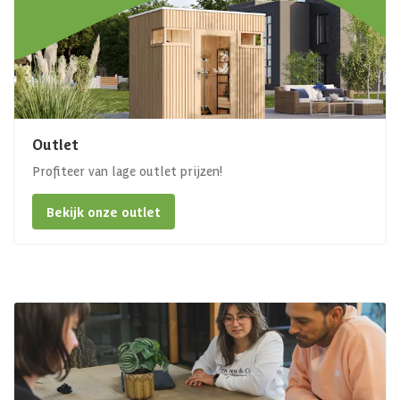
Outlet
Profiteer van lage outlet prijzen!
Bekijk onze outlet