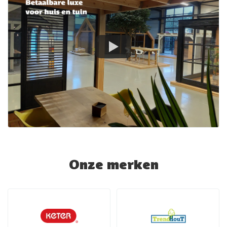
Onze merken