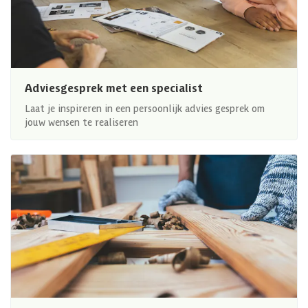
Adviesgesprek met een specialist
Laat je inspireren in een persoonlijk advies gesprek om
jouw wensen te realiseren