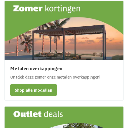
Metalen overkappingen
Ontdek deze zomer onze metalen overkappingen!
Shop alle modellen