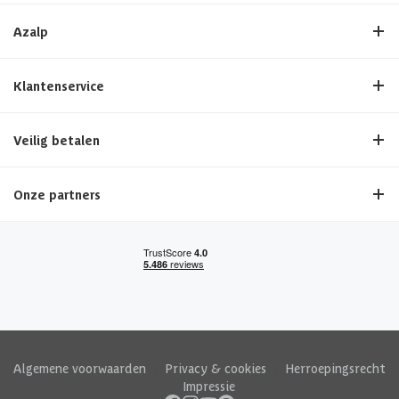
Azalp
Klantenservice
Veilig betalen
Onze partners
Algemene voorwaarden
|
Privacy & cookies
|
Herroepingsrecht
|
Impressie