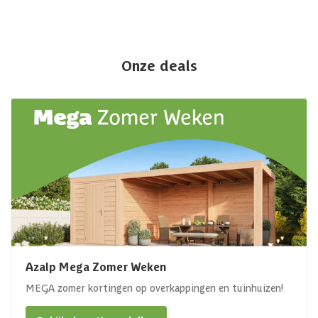
Onze deals
Azalp Mega Zomer Weken
MEGA zomer kortingen op overkappingen en tuinhuizen!