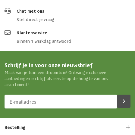
Chat met ons
Stel direct je vraag
Klantenservice
Binnen 1 werkdag antwoord
Schrijf je in voor onze nieuwsbrief
Maak van je tuin een droomtuin! Ontvang exclusieve
aanbiedingen en blijf als eerste op de hoogte van ons
assortiment!
Bestelling