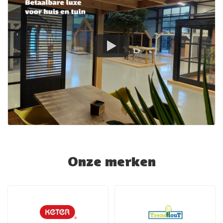
Onze merken