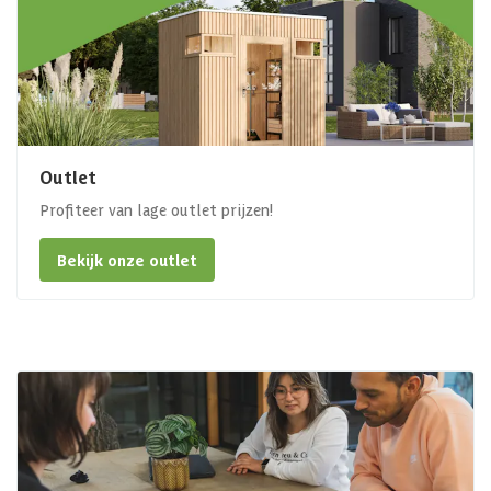
Outlet
Profiteer van lage outlet prijzen!
Bekijk onze outlet