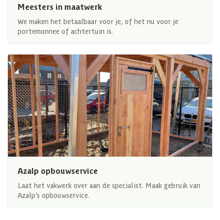
Meesters in maatwerk
We maken het betaalbaar voor je, of het nu voor je
portemonnee of achtertuin is.
Azalp opbouwservice
Laat het vakwerk over aan de specialist. Maak gebruik van
Azalp’s opbouwservice.