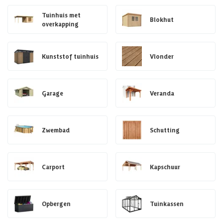
Tuinhuis met
Blokhut
overkapping
Kunststof tuinhuis
Vlonder
Garage
Veranda
Zwembad
Schutting
Carport
Kapschuur
Opbergen
Tuinkassen