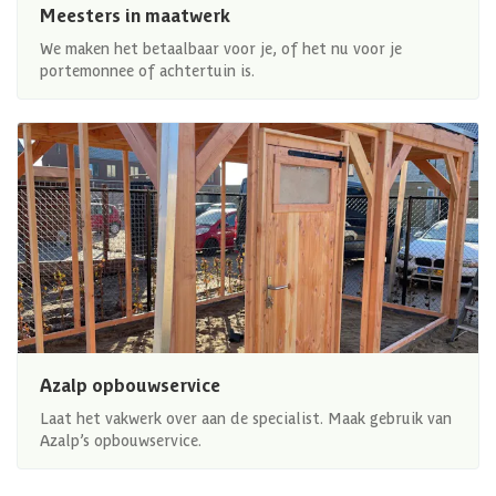
Meesters in maatwerk
We maken het betaalbaar voor je, of het nu voor je
portemonnee of achtertuin is.
Azalp opbouwservice
Laat het vakwerk over aan de specialist. Maak gebruik van
Azalp’s opbouwservice.