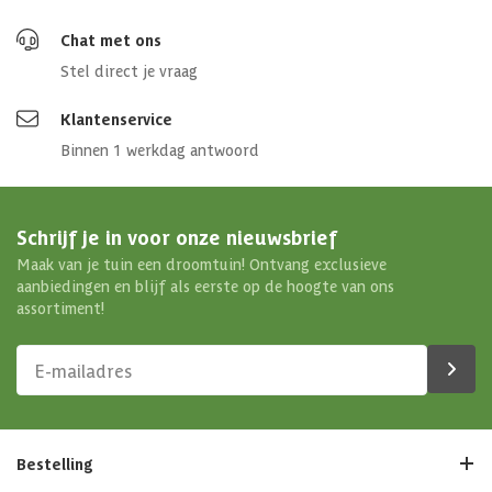
Chat met ons
Stel direct je vraag
Klantenservice
Binnen 1 werkdag antwoord
Schrijf je in voor onze nieuwsbrief
Maak van je tuin een droomtuin! Ontvang exclusieve
aanbiedingen en blijf als eerste op de hoogte van ons
assortiment!
Bestelling