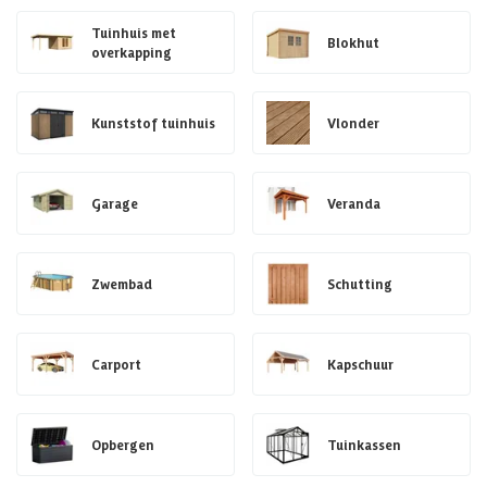
Tuinhuis met
Blokhut
overkapping
Kunststof tuinhuis
Vlonder
Garage
Veranda
Zwembad
Schutting
Carport
Kapschuur
Opbergen
Tuinkassen