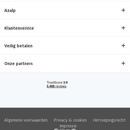
Azalp
Klantenservice
Veilig betalen
Onze partners
Algemene voorwaarden
|
Privacy & cookies
|
Herroepingsrecht
|
Impressie