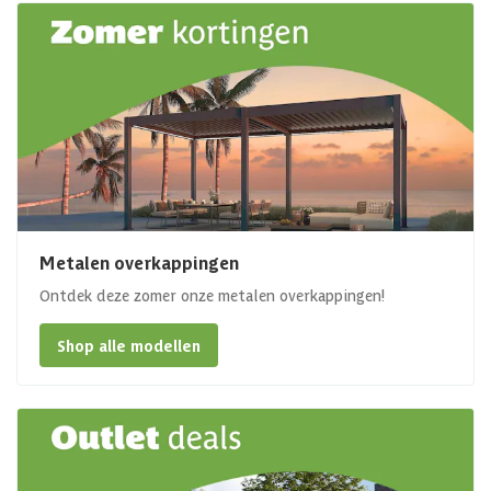
Metalen overkappingen
Ontdek deze zomer onze metalen overkappingen!
Shop alle modellen