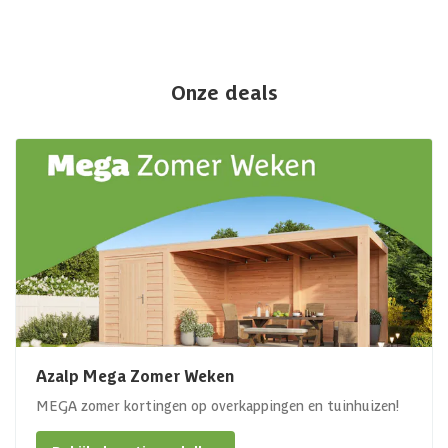
Onze deals
Azalp Mega Zomer Weken
MEGA zomer kortingen op overkappingen en tuinhuizen!