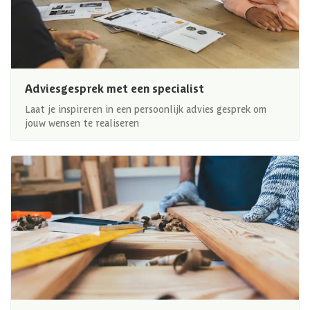
Adviesgesprek met een specialist
Laat je inspireren in een persoonlijk advies gesprek om
jouw wensen te realiseren