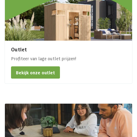
Outlet
Profiteer van lage outlet prijzen!
Bekijk onze outlet