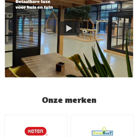
Onze merken