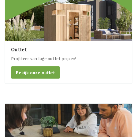
Outlet
Profiteer van lage outlet prijzen!
Bekijk onze outlet