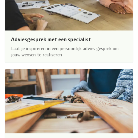
Adviesgesprek met een specialist
Laat je inspireren in een persoonlijk advies gesprek om
jouw wensen te realiseren