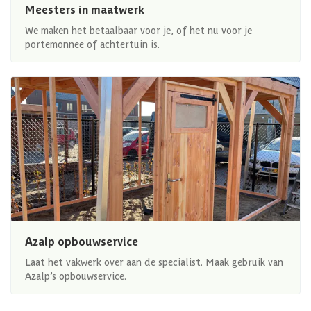
Meesters in maatwerk
We maken het betaalbaar voor je, of het nu voor je
portemonnee of achtertuin is.
Azalp opbouwservice
Laat het vakwerk over aan de specialist. Maak gebruik van
Azalp’s opbouwservice.