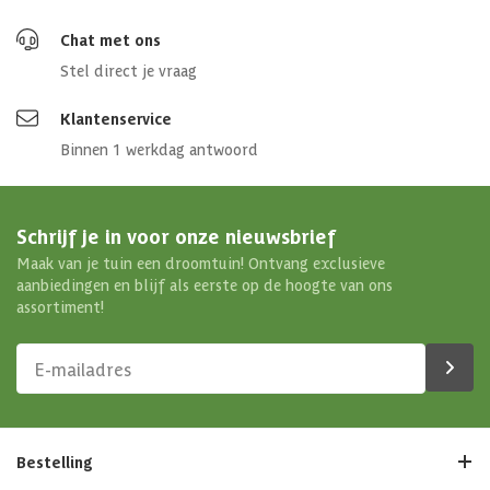
Chat met ons
Stel direct je vraag
Klantenservice
Binnen 1 werkdag antwoord
Schrijf je in voor onze nieuwsbrief
Maak van je tuin een droomtuin! Ontvang exclusieve
aanbiedingen en blijf als eerste op de hoogte van ons
assortiment!
Bestelling