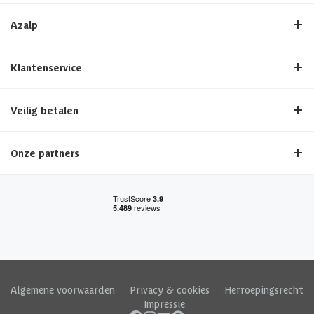
Azalp
Klantenservice
Veilig betalen
Onze partners
Algemene voorwaarden
|
Privacy & cookies
|
Herroepingsrecht
|
Impressie