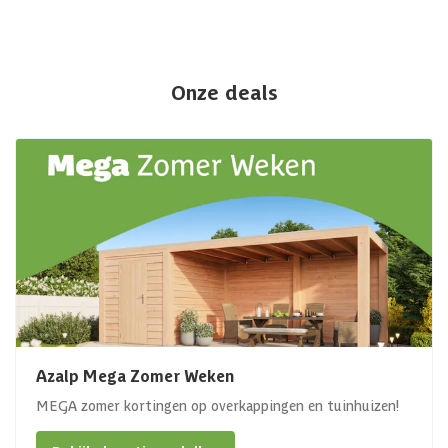
Onze deals
Azalp Mega Zomer Weken
MEGA zomer kortingen op overkappingen en tuinhuizen!