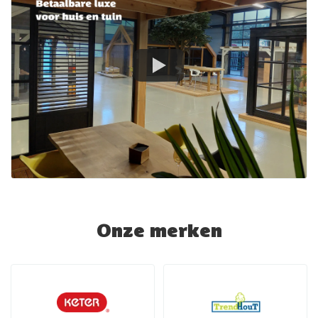
Onze merken