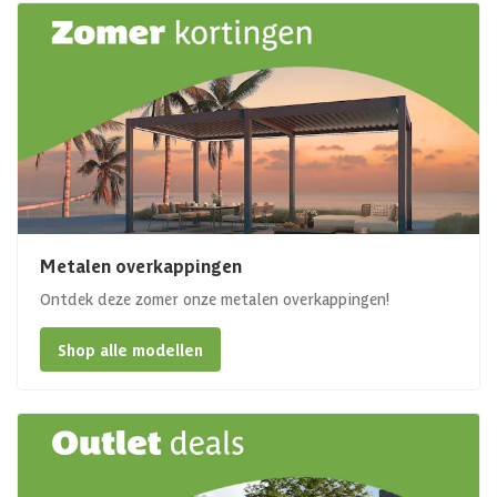
Metalen overkappingen
Ontdek deze zomer onze metalen overkappingen!
Shop alle modellen