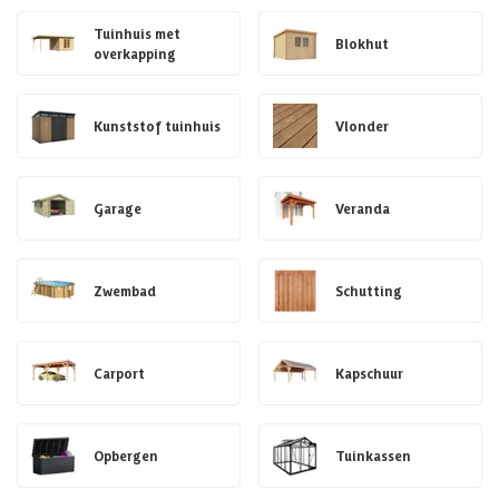
Tuinhuis met
Blokhut
overkapping
Kunststof tuinhuis
Vlonder
Garage
Veranda
Zwembad
Schutting
Carport
Kapschuur
Opbergen
Tuinkassen