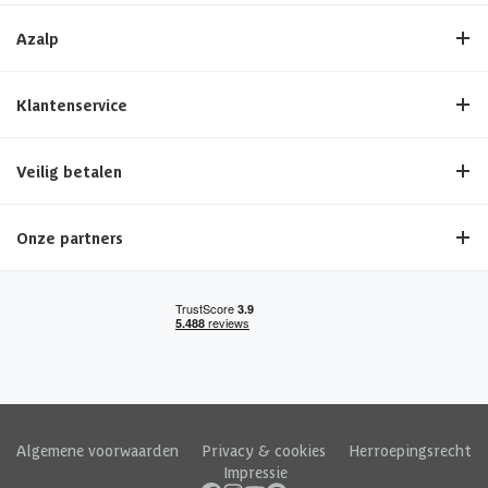
Azalp
Klantenservice
Veilig betalen
Onze partners
Algemene voorwaarden
|
Privacy & cookies
|
Herroepingsrecht
|
Impressie