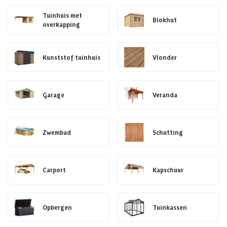
Tuinhuis met
Blokhut
overkapping
Kunststof tuinhuis
Vlonder
Garage
Veranda
Zwembad
Schutting
Carport
Kapschuur
Opbergen
Tuinkassen