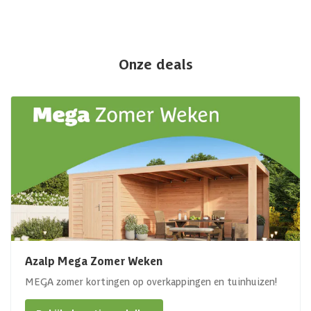
Onze deals
Azalp Mega Zomer Weken
MEGA zomer kortingen op overkappingen en tuinhuizen!