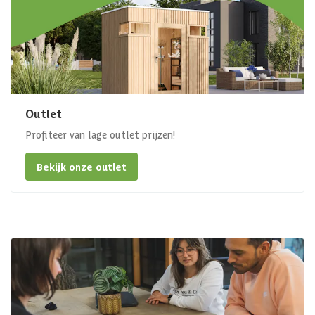
Outlet
Profiteer van lage outlet prijzen!
Bekijk onze outlet