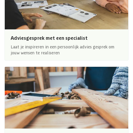
Adviesgesprek met een specialist
Laat je inspireren in een persoonlijk advies gesprek om
jouw wensen te realiseren