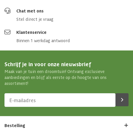
Chat met ons
Stel direct je vraag
Klantenservice
Binnen 1 werkdag antwoord
Schrijf je in voor onze nieuwsbrief
Maak van je tuin een droomtuin! Ontvang exclusieve
aanbiedingen en blijf als eerste op de hoogte van ons
assortiment!
Bestelling