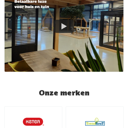
Onze merken