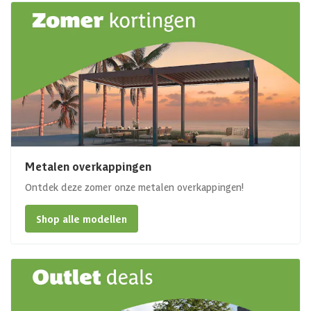
Metalen overkappingen
Ontdek deze zomer onze metalen overkappingen!
Shop alle modellen