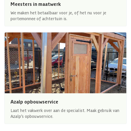
Meesters in maatwerk
We maken het betaalbaar voor je, of het nu voor je
portemonnee of achtertuin is.
Azalp opbouwservice
Laat het vakwerk over aan de specialist. Maak gebruik van
Azalp’s opbouwservice.