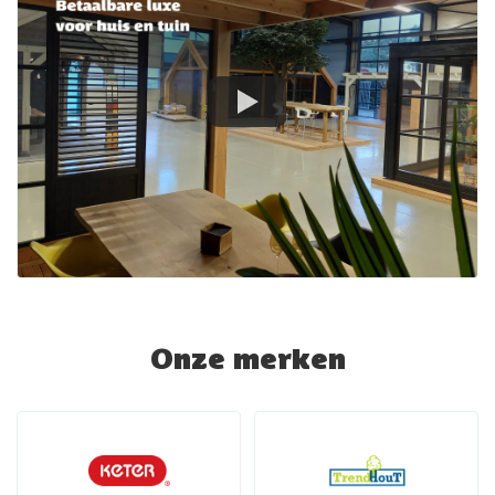
Onze merken