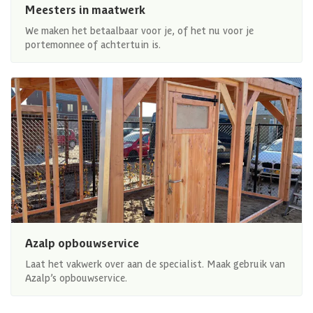
Meesters in maatwerk
We maken het betaalbaar voor je, of het nu voor je
portemonnee of achtertuin is.
Azalp opbouwservice
Laat het vakwerk over aan de specialist. Maak gebruik van
Azalp’s opbouwservice.