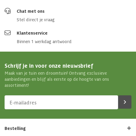
Chat met ons
Stel direct je vraag
Klantenservice
Binnen 1 werkdag antwoord
Schrijf je in voor onze nieuwsbrief
Maak van je tuin een droomtuin! Ontvang exclusieve
aanbiedingen en blijf als eerste op de hoogte van ons
assortiment!
Bestelling