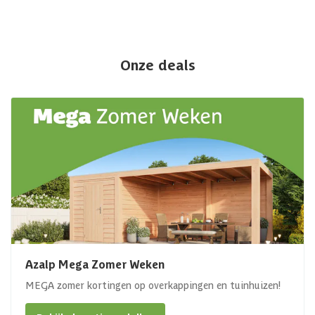
Onze deals
Azalp Mega Zomer Weken
MEGA zomer kortingen op overkappingen en tuinhuizen!