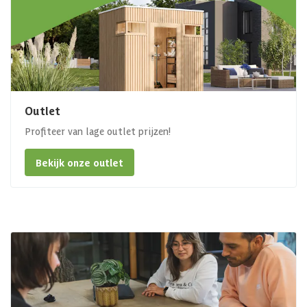
Outlet
Profiteer van lage outlet prijzen!
Bekijk onze outlet