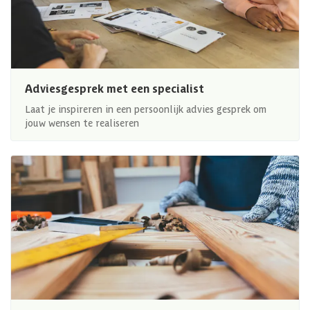
Adviesgesprek met een specialist
Laat je inspireren in een persoonlijk advies gesprek om
jouw wensen te realiseren