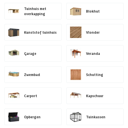
Tuinhuis met
Blokhut
overkapping
Kunststof tuinhuis
Vlonder
Garage
Veranda
Zwembad
Schutting
Carport
Kapschuur
Opbergen
Tuinkassen