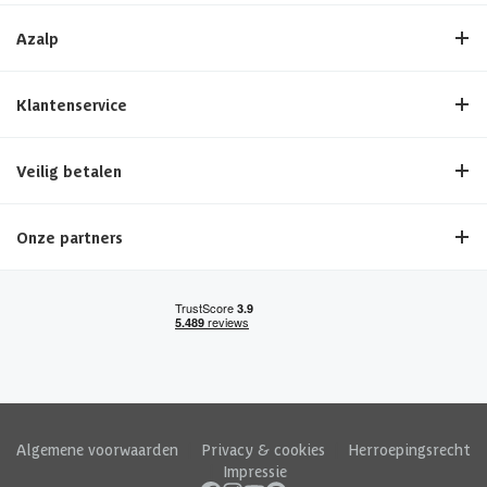
Azalp
Klantenservice
Veilig betalen
Onze partners
Algemene voorwaarden
|
Privacy & cookies
|
Herroepingsrecht
|
Impressie