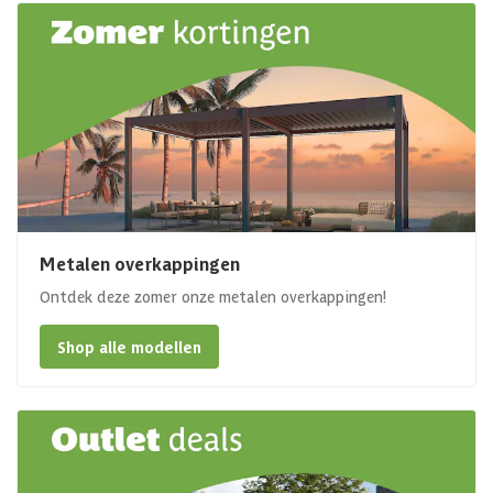
Metalen overkappingen
Ontdek deze zomer onze metalen overkappingen!
Shop alle modellen