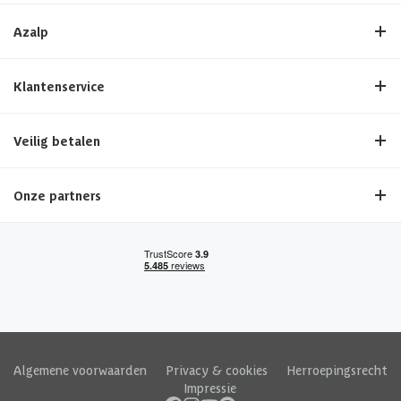
Azalp
Klantenservice
Veilig betalen
Onze partners
Algemene voorwaarden
|
Privacy & cookies
|
Herroepingsrecht
|
Impressie