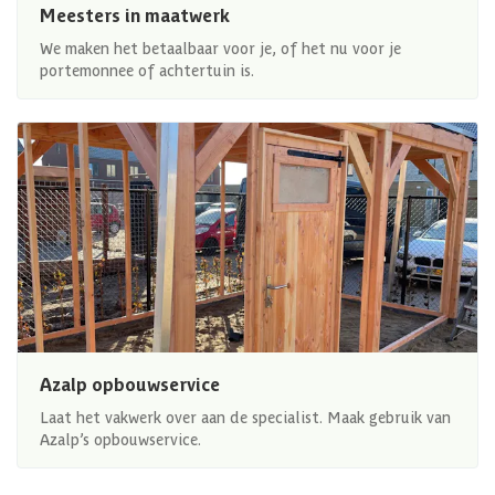
Meesters in maatwerk
We maken het betaalbaar voor je, of het nu voor je
portemonnee of achtertuin is.
Azalp opbouwservice
Laat het vakwerk over aan de specialist. Maak gebruik van
Azalp’s opbouwservice.