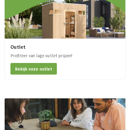
Outlet
Profiteer van lage outlet prijzen!
Bekijk onze outlet