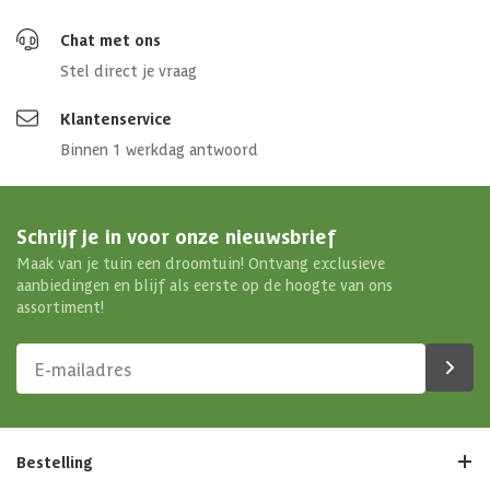
Chat met ons
Stel direct je vraag
Klantenservice
Binnen 1 werkdag antwoord
Schrijf je in voor onze nieuwsbrief
Maak van je tuin een droomtuin! Ontvang exclusieve
aanbiedingen en blijf als eerste op de hoogte van ons
assortiment!
Bestelling