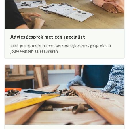
Adviesgesprek met een specialist
Laat je inspireren in een persoonlijk advies gesprek om
jouw wensen te realiseren