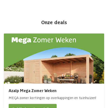
Onze deals
Azalp Mega Zomer Weken
MEGA zomer kortingen op overkappingen en tuinhuizen!