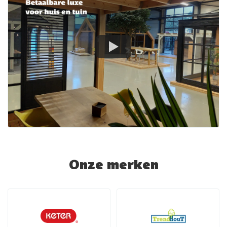
Onze merken