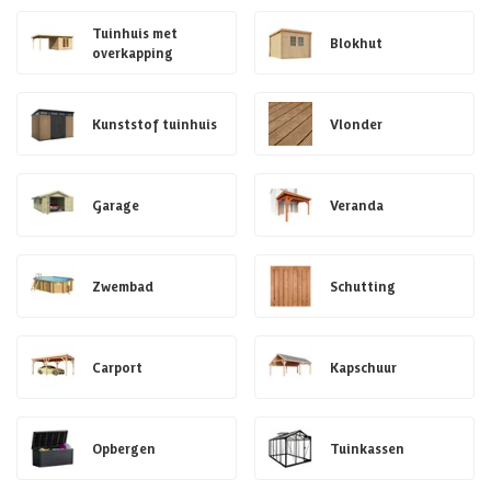
Tuinhuis met
Blokhut
overkapping
Kunststof tuinhuis
Vlonder
Garage
Veranda
Zwembad
Schutting
Carport
Kapschuur
Opbergen
Tuinkassen