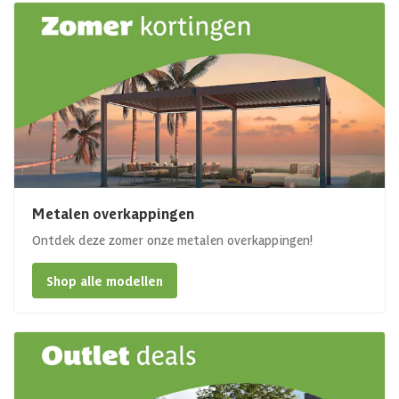
Metalen overkappingen
Ontdek deze zomer onze metalen overkappingen!
Shop alle modellen