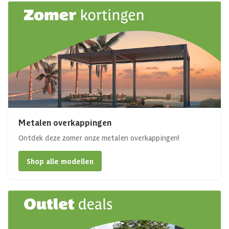
Metalen overkappingen
Ontdek deze zomer onze metalen overkappingen!
Shop alle modellen