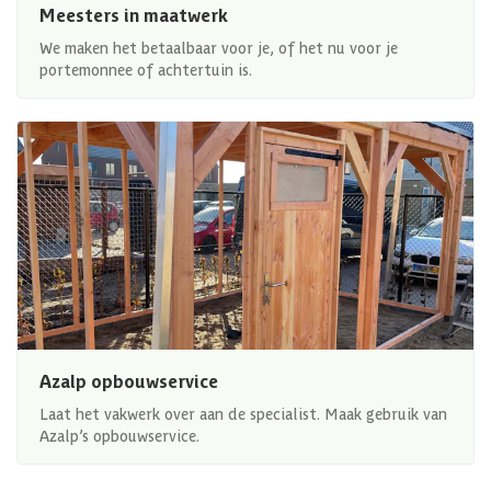
Meesters in maatwerk
We maken het betaalbaar voor je, of het nu voor je
portemonnee of achtertuin is.
Azalp opbouwservice
Laat het vakwerk over aan de specialist. Maak gebruik van
Azalp’s opbouwservice.