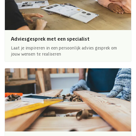
Adviesgesprek met een specialist
Laat je inspireren in een persoonlijk advies gesprek om
jouw wensen te realiseren