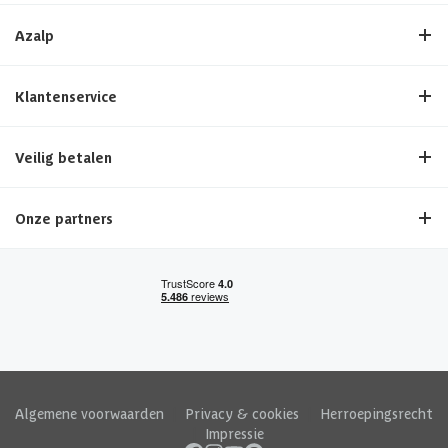
Azalp
Klantenservice
Veilig betalen
Onze partners
Algemene voorwaarden
|
Privacy & cookies
|
Herroepingsrecht
|
Impressie