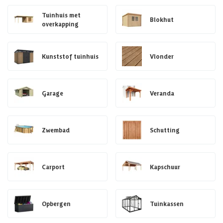
Tuinhuis met
Blokhut
overkapping
Kunststof tuinhuis
Vlonder
Garage
Veranda
Zwembad
Schutting
Carport
Kapschuur
Opbergen
Tuinkassen