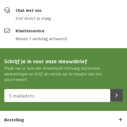
Chat met ons
Stel direct je vraag
Klantenservice
Binnen 1 werkdag antwoord
Schrijf je in voor onze nieuwsbrief
Maak van je tuin een droomtuin! Ontvang exclusieve
aanbiedingen en blijf als eerste op de hoogte van ons
assortiment!
Bestelling