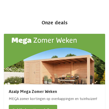
Onze deals
Azalp Mega Zomer Weken
MEGA zomer kortingen op overkappingen en tuinhuizen!