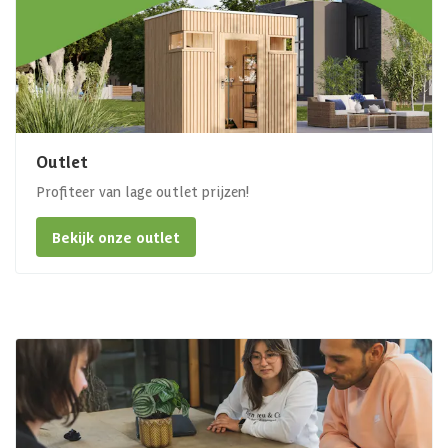
Outlet
Profiteer van lage outlet prijzen!
Bekijk onze outlet