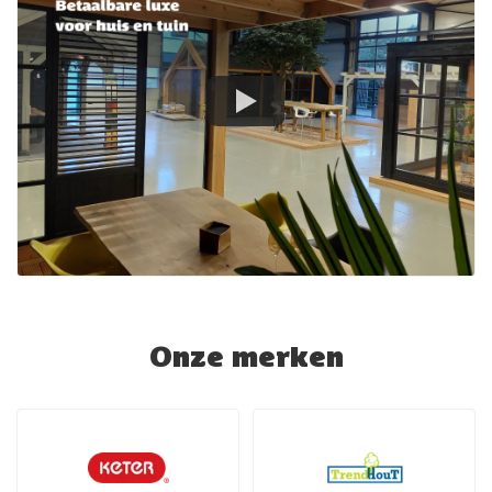
Onze merken