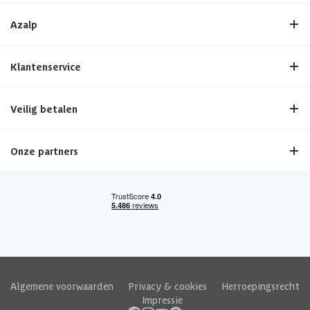
Azalp
Klantenservice
Veilig betalen
Onze partners
Algemene voorwaarden
|
Privacy & cookies
|
Herroepingsrecht
|
Impressie