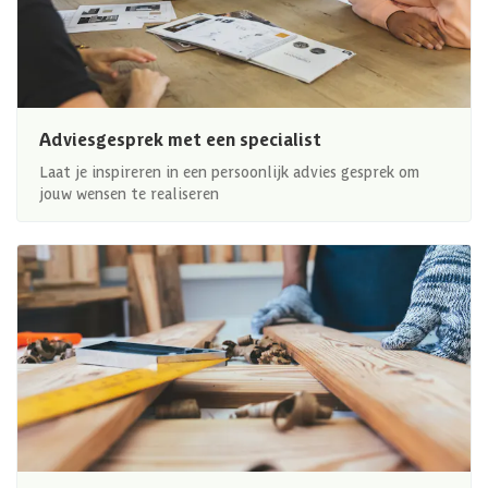
Adviesgesprek met een specialist
Laat je inspireren in een persoonlijk advies gesprek om
jouw wensen te realiseren