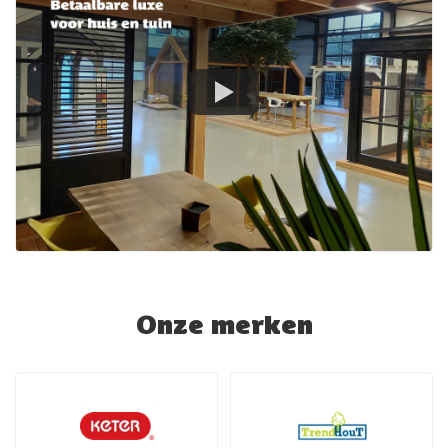
Onze merken