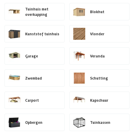
Tuinhuis met
Blokhut
overkapping
Kunststof tuinhuis
Vlonder
Garage
Veranda
Zwembad
Schutting
Carport
Kapschuur
Opbergen
Tuinkassen