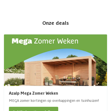
Onze deals
Azalp Mega Zomer Weken
MEGA zomer kortingen op overkappingen en tuinhuizen!