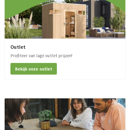
Outlet
Profiteer van lage outlet prijzen!
Bekijk onze outlet