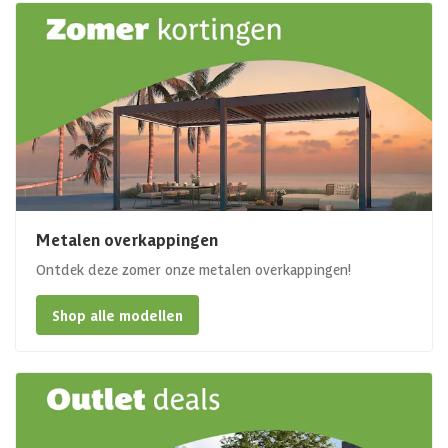
Metalen overkappingen
Ontdek deze zomer onze metalen overkappingen!
Shop alle modellen