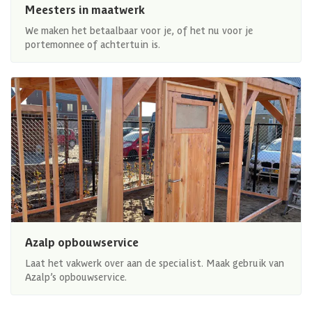
Meesters in maatwerk
We maken het betaalbaar voor je, of het nu voor je
portemonnee of achtertuin is.
Azalp opbouwservice
Laat het vakwerk over aan de specialist. Maak gebruik van
Azalp’s opbouwservice.