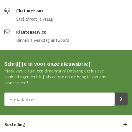
Chat met ons
Stel direct je vraag
Klantenservice
Binnen 1 werkdag antwoord
Schrijf je in voor onze nieuwsbrief
Maak van je tuin een droomtuin! Ontvang exclusieve
aanbiedingen en blijf als eerste op de hoogte van ons
assortiment!
Bestelling