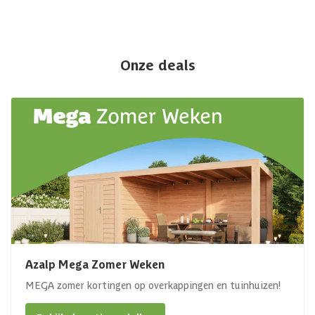
Onze deals
Azalp Mega Zomer Weken
MEGA zomer kortingen op overkappingen en tuinhuizen!