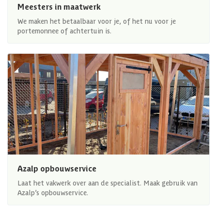
Meesters in maatwerk
We maken het betaalbaar voor je, of het nu voor je
portemonnee of achtertuin is.
Azalp opbouwservice
Laat het vakwerk over aan de specialist. Maak gebruik van
Azalp’s opbouwservice.