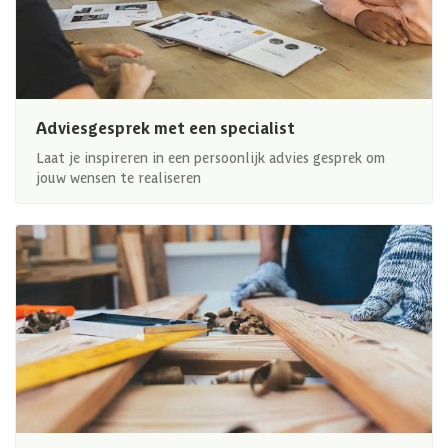
Adviesgesprek met een specialist
Laat je inspireren in een persoonlijk advies gesprek om
jouw wensen te realiseren