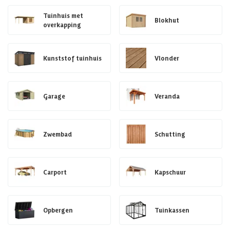
Tuinhuis met
Blokhut
overkapping
Kunststof tuinhuis
Vlonder
Garage
Veranda
Zwembad
Schutting
Carport
Kapschuur
Opbergen
Tuinkassen