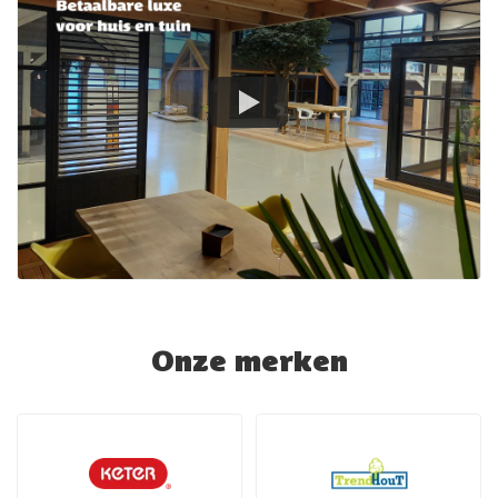
Onze merken