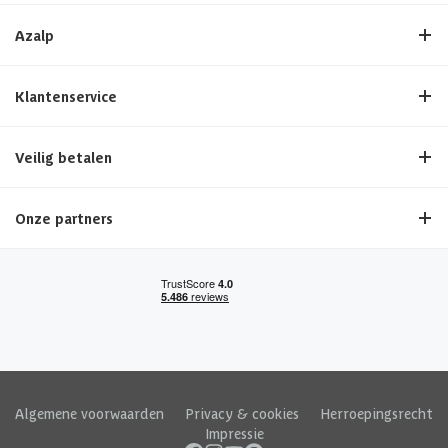
Azalp
Klantenservice
Veilig betalen
Onze partners
Algemene voorwaarden
|
Privacy & cookies
|
Herroepingsrecht
|
Impressie