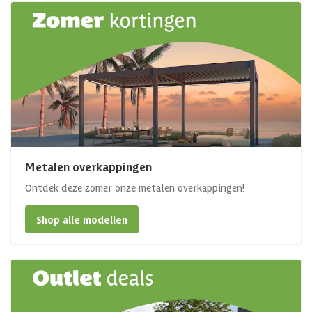
Metalen overkappingen
Ontdek deze zomer onze metalen overkappingen!
Shop alle modellen