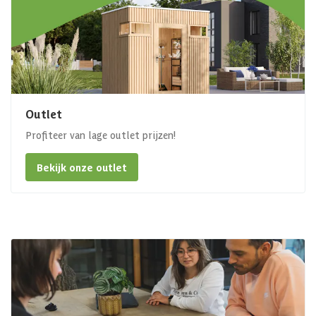
Outlet
Profiteer van lage outlet prijzen!
Bekijk onze outlet