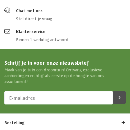
Chat met ons
Stel direct je vraag
Klantenservice
Binnen 1 werkdag antwoord
Schrijf je in voor onze nieuwsbrief
Maak van je tuin een droomtuin! Ontvang exclusieve
aanbiedingen en blijf als eerste op de hoogte van ons
assortiment!
Bestelling