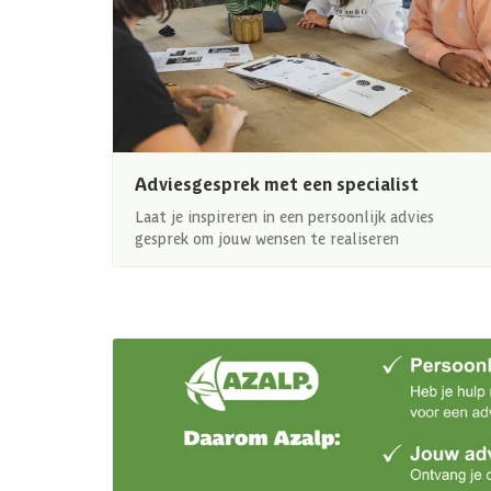
Adviesgesprek met een specialist
Laat je inspireren in een persoonlijk advies
gesprek om jouw wensen te realiseren