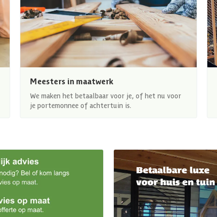
Meesters in maatwerk
We maken het betaalbaar voor je, of het nu voor
je portemonnee of achtertuin is.