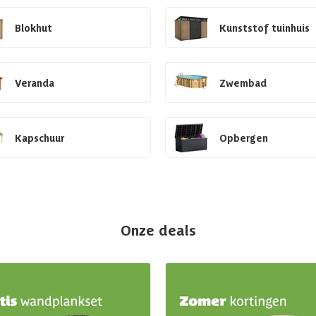
Blokhut
Kunststof tuinhuis
Veranda
Zwembad
Kapschuur
Opbergen
Onze deals