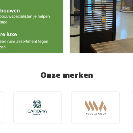
Onze merken