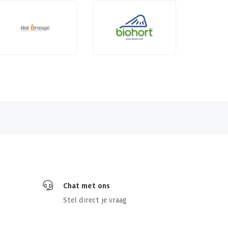
Chat met ons
Stel direct je vraag