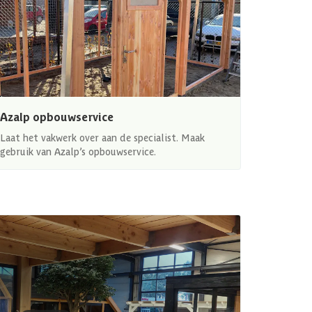
Azalp opbouwservice
Laat het vakwerk over aan de specialist. Maak
gebruik van Azalp’s opbouwservice.