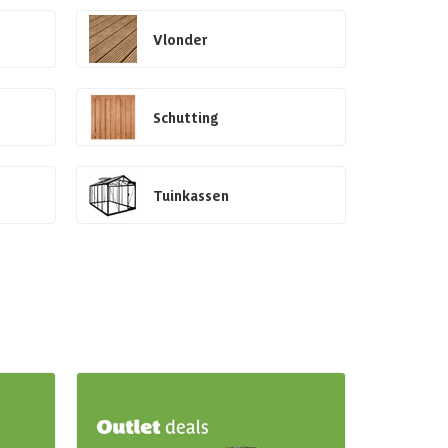
Vlonder
Schutting
Tuinkassen