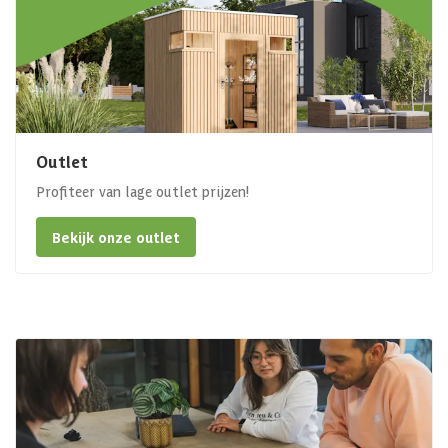
Outlet
Profiteer van lage outlet prijzen!
Bekijk onze outlet