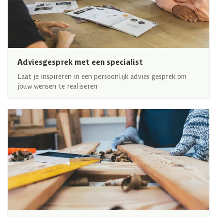
Adviesgesprek met een specialist
Laat je inspireren in een persoonlijk advies gesprek om
jouw wensen te realiseren