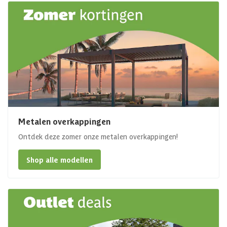
Metalen overkappingen
Ontdek deze zomer onze metalen overkappingen!
Shop alle modellen