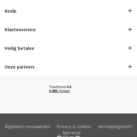
Azalp
Klantenservice
Veilig betalen
Onze partners
Algemene voorwaarden
|
Privacy & cookies
|
Herroepingsrecht
|
Impressie