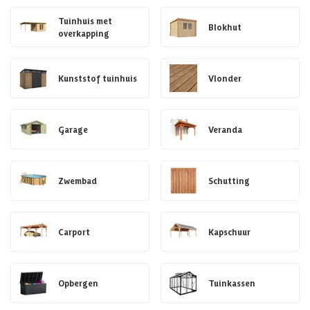
Tuinhuis met
Blokhut
overkapping
Kunststof tuinhuis
Vlonder
Garage
Veranda
Zwembad
Schutting
Carport
Kapschuur
Opbergen
Tuinkassen