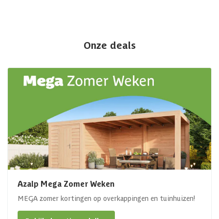
Onze deals
Azalp Mega Zomer Weken
MEGA zomer kortingen op overkappingen en tuinhuizen!