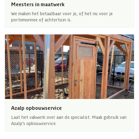
Meesters in maatwerk
We maken het betaalbaar voor je, of het nu voor je
portemonnee of achtertuin is.
Azalp opbouwservice
Laat het vakwerk over aan de specialist. Maak gebruik van
Azalp’s opbouwservice.