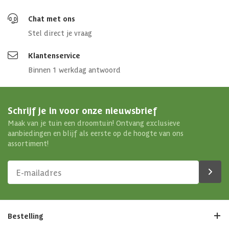
Chat met ons
Stel direct je vraag
Klantenservice
Binnen 1 werkdag antwoord
Schrijf je in voor onze nieuwsbrief
Maak van je tuin een droomtuin! Ontvang exclusieve
aanbiedingen en blijf als eerste op de hoogte van ons
assortiment!
Bestelling