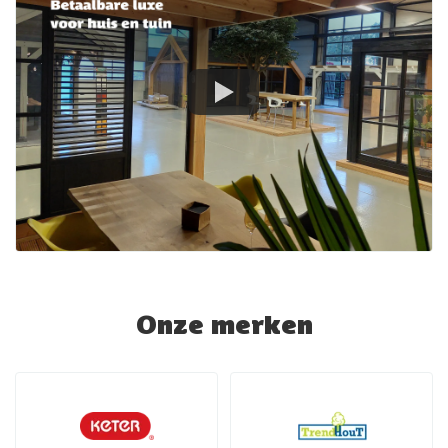
Onze merken