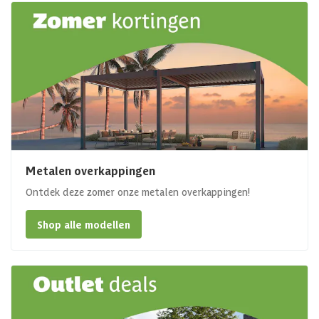
Metalen overkappingen
Ontdek deze zomer onze metalen overkappingen!
Shop alle modellen