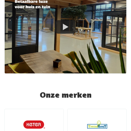
Onze merken