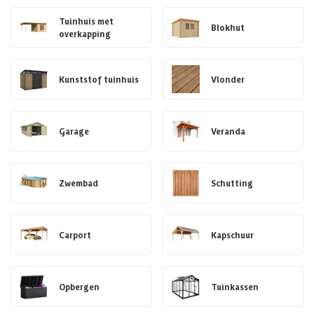
Tuinhuis met
Blokhut
overkapping
Kunststof tuinhuis
Vlonder
Garage
Veranda
Zwembad
Schutting
Carport
Kapschuur
Opbergen
Tuinkassen