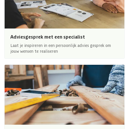
Adviesgesprek met een specialist
Laat je inspireren in een persoonlijk advies gesprek om
jouw wensen te realiseren