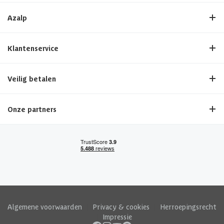
Azalp
Klantenservice
Veilig betalen
Onze partners
Algemene voorwaarden
|
Privacy & cookies
|
Herroepingsrecht
|
Impressie