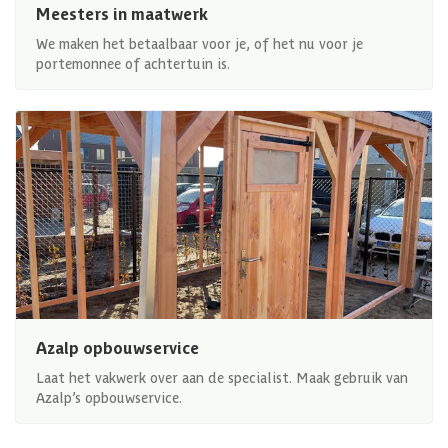
Meesters in maatwerk
We maken het betaalbaar voor je, of het nu voor je
portemonnee of achtertuin is.
Azalp opbouwservice
Laat het vakwerk over aan de specialist. Maak gebruik van
Azalp’s opbouwservice.