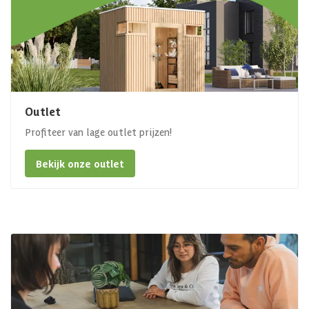
Outlet
Profiteer van lage outlet prijzen!
Bekijk onze outlet