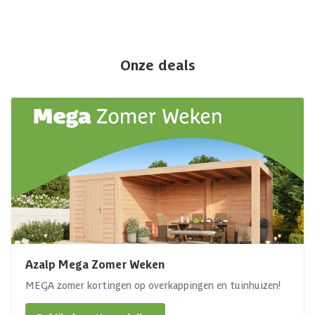
Onze deals
Azalp Mega Zomer Weken
MEGA zomer kortingen op overkappingen en tuinhuizen!