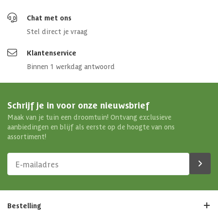
Chat met ons
Stel direct je vraag
Klantenservice
Binnen 1 werkdag antwoord
Schrijf je in voor onze nieuwsbrief
Maak van je tuin een droomtuin! Ontvang exclusieve
aanbiedingen en blijf als eerste op de hoogte van ons
assortiment!
Bestelling