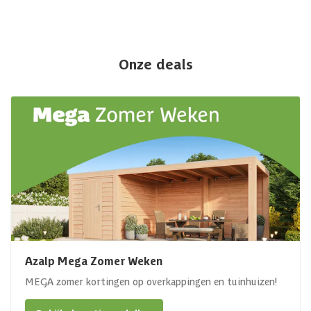
Onze deals
Azalp Mega Zomer Weken
MEGA zomer kortingen op overkappingen en tuinhuizen!