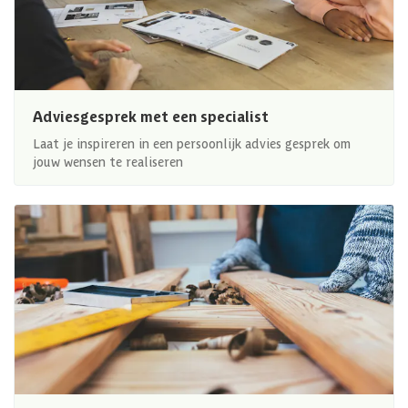
Adviesgesprek met een specialist
Laat je inspireren in een persoonlijk advies gesprek om
jouw wensen te realiseren