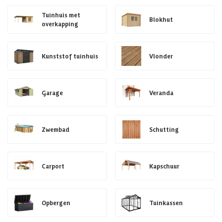
Tuinhuis met
Blokhut
overkapping
Kunststof tuinhuis
Vlonder
Garage
Veranda
Zwembad
Schutting
Carport
Kapschuur
Opbergen
Tuinkassen