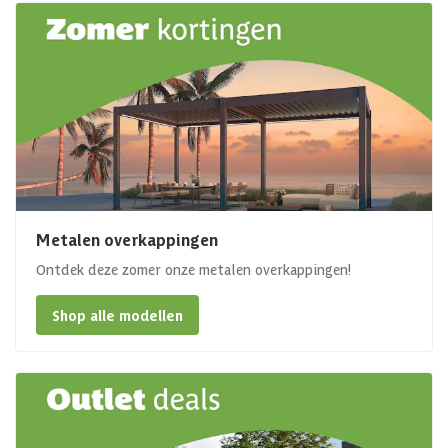
Metalen overkappingen
Ontdek deze zomer onze metalen overkappingen!
Shop alle modellen