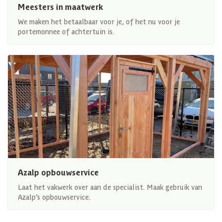
Meesters in maatwerk
We maken het betaalbaar voor je, of het nu voor je
portemonnee of achtertuin is.
Azalp opbouwservice
Laat het vakwerk over aan de specialist. Maak gebruik van
Azalp’s opbouwservice.