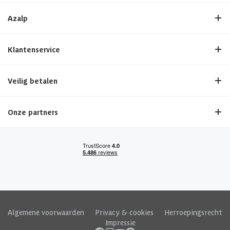
Azalp
Klantenservice
Veilig betalen
Onze partners
Algemene voorwaarden
|
Privacy & cookies
|
Herroepingsrecht
|
Impressie