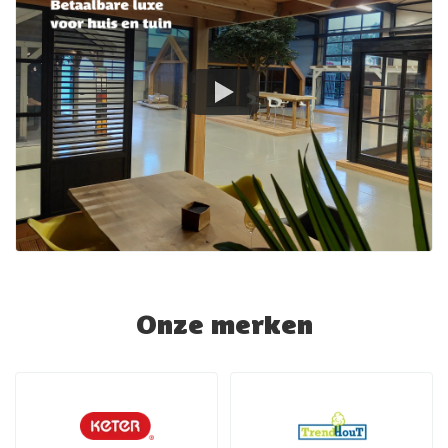
Onze merken