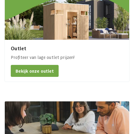
Outlet
Profiteer van lage outlet prijzen!
Bekijk onze outlet