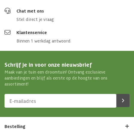
Chat met ons
Stel direct je vraag
Klantenservice
Binnen 1 werkdag antwoord
Schrijf je in voor onze nieuwsbrief
Maak van je tuin een droomtuin! Ontvang exclusieve
aanbiedingen en blijf als eerste op de hoogte van ons
assortiment!
Bestelling