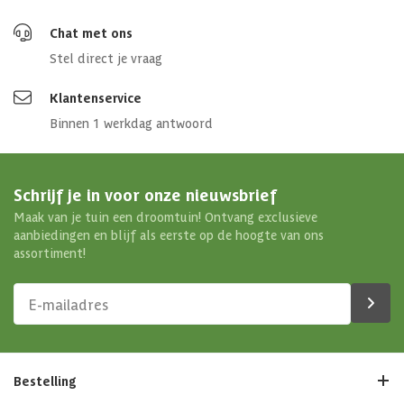
Chat met ons
Stel direct je vraag
Klantenservice
Binnen 1 werkdag antwoord
Schrijf je in voor onze nieuwsbrief
Maak van je tuin een droomtuin! Ontvang exclusieve
aanbiedingen en blijf als eerste op de hoogte van ons
assortiment!
Bestelling