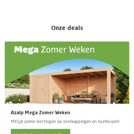
Onze deals
Azalp Mega Zomer Weken
MEGA zomer kortingen op overkappingen en tuinhuizen!