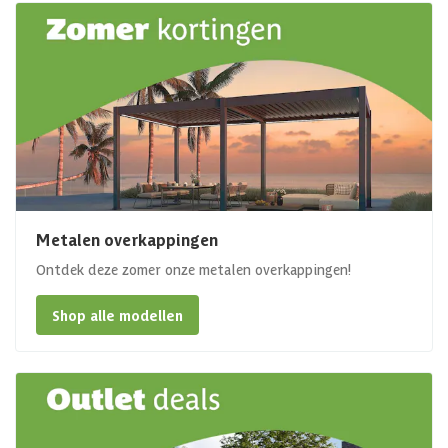
Metalen overkappingen
Ontdek deze zomer onze metalen overkappingen!
Shop alle modellen