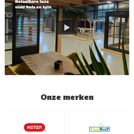
Onze merken