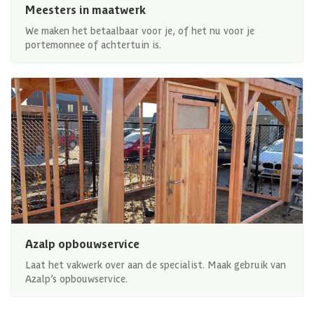
Meesters in maatwerk
We maken het betaalbaar voor je, of het nu voor je
portemonnee of achtertuin is.
Azalp opbouwservice
Laat het vakwerk over aan de specialist. Maak gebruik van
Azalp’s opbouwservice.