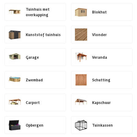
Tuinhuis met
Blokhut
overkapping
Kunststof tuinhuis
Vlonder
Garage
Veranda
Zwembad
Schutting
Carport
Kapschuur
Opbergen
Tuinkassen