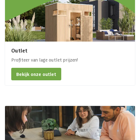
Outlet
Profiteer van lage outlet prijzen!
Bekijk onze outlet