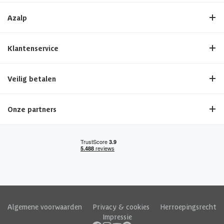
Azalp
Klantenservice
Veilig betalen
Onze partners
Algemene voorwaarden
|
Privacy & cookies
|
Herroepingsrecht
|
Impressie