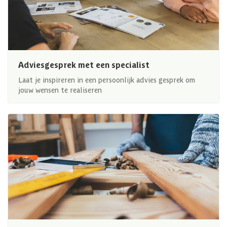
Adviesgesprek met een specialist
Laat je inspireren in een persoonlijk advies gesprek om
jouw wensen te realiseren