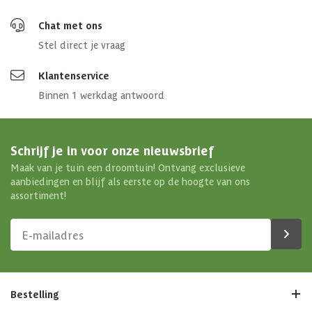
Chat met ons
Stel direct je vraag
Klantenservice
Binnen 1 werkdag antwoord
Schrijf je in voor onze nieuwsbrief
Maak van je tuin een droomtuin! Ontvang exclusieve
aanbiedingen en blijf als eerste op de hoogte van ons
assortiment!
Bestelling