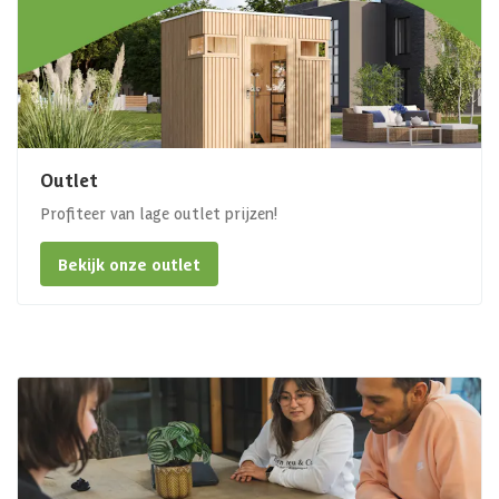
Outlet
Profiteer van lage outlet prijzen!
Bekijk onze outlet