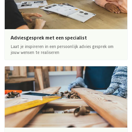
Adviesgesprek met een specialist
Laat je inspireren in een persoonlijk advies gesprek om
jouw wensen te realiseren