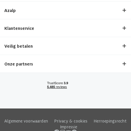
Azalp
Klantenservice
Veilig betalen
Onze partners
Algemene voorwaarden
|
Privacy & cookies
|
Herroepingsrecht
|
Impressie