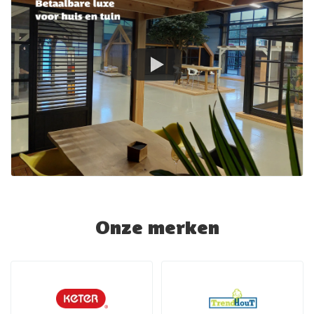
Onze merken