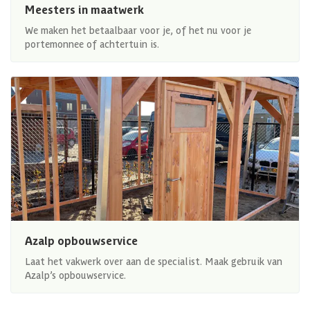
Meesters in maatwerk
We maken het betaalbaar voor je, of het nu voor je
portemonnee of achtertuin is.
Azalp opbouwservice
Laat het vakwerk over aan de specialist. Maak gebruik van
Azalp’s opbouwservice.