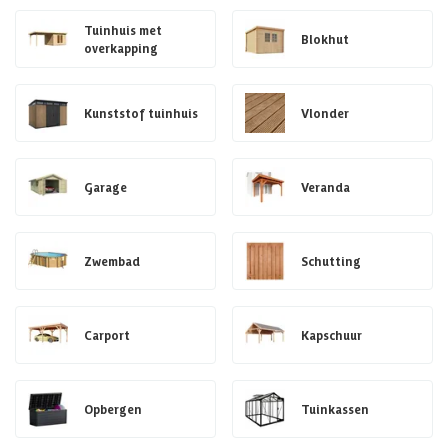
Tuinhuis met
Blokhut
overkapping
Kunststof tuinhuis
Vlonder
Garage
Veranda
Zwembad
Schutting
Carport
Kapschuur
Opbergen
Tuinkassen