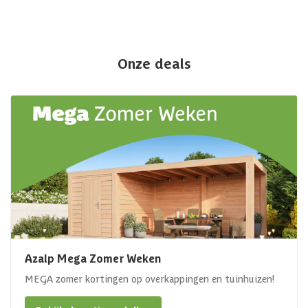
Onze deals
Azalp Mega Zomer Weken
MEGA zomer kortingen op overkappingen en tuinhuizen!