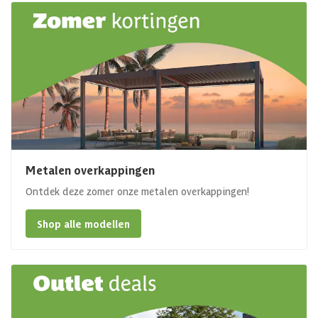
Metalen overkappingen
Ontdek deze zomer onze metalen overkappingen!
Shop alle modellen