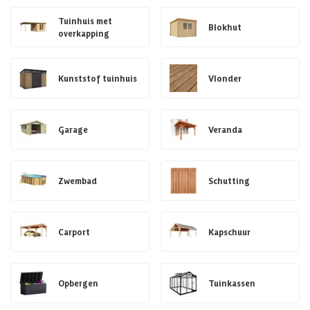
Tuinhuis met
Blokhut
overkapping
Kunststof tuinhuis
Vlonder
Garage
Veranda
Zwembad
Schutting
Carport
Kapschuur
Opbergen
Tuinkassen