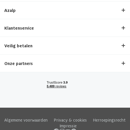
Azalp
Klantenservice
Veilig betalen
Onze partners
Algemene voorwaarden
|
Privacy & cookies
|
Herroepingsrecht
|
Impressie