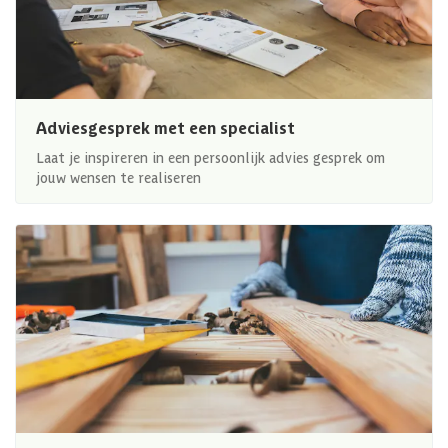
Adviesgesprek met een specialist
Laat je inspireren in een persoonlijk advies gesprek om
jouw wensen te realiseren