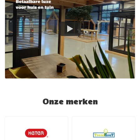
Onze merken