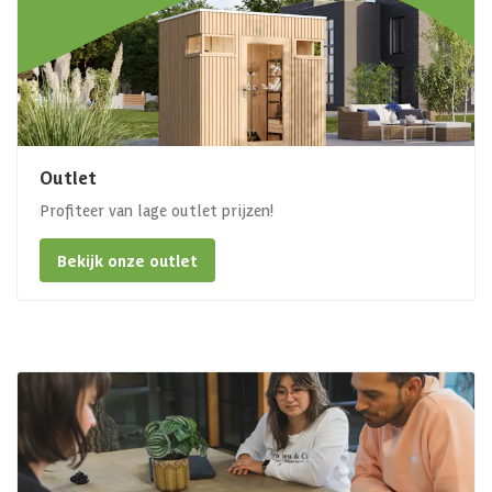
Outlet
Profiteer van lage outlet prijzen!
Bekijk onze outlet