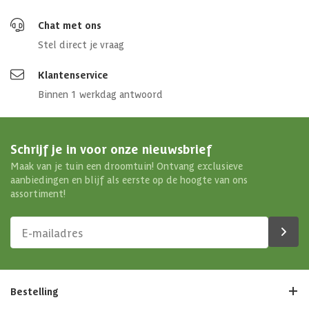
Chat met ons
Stel direct je vraag
Klantenservice
Binnen 1 werkdag antwoord
Schrijf je in voor onze nieuwsbrief
Maak van je tuin een droomtuin! Ontvang exclusieve
aanbiedingen en blijf als eerste op de hoogte van ons
assortiment!
Bestelling