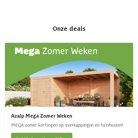
Onze deals
Azalp Mega Zomer Weken
MEGA zomer kortingen op overkappingen en tuinhuizen!