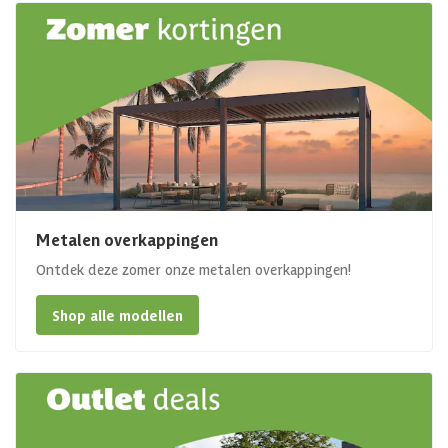
Metalen overkappingen
Ontdek deze zomer onze metalen overkappingen!
Shop alle modellen