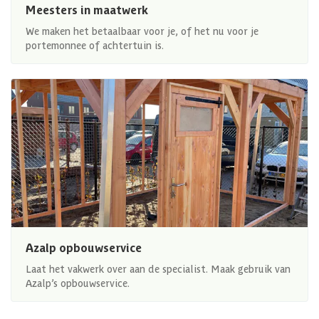
Meesters in maatwerk
We maken het betaalbaar voor je, of het nu voor je
portemonnee of achtertuin is.
Azalp opbouwservice
Laat het vakwerk over aan de specialist. Maak gebruik van
Azalp’s opbouwservice.