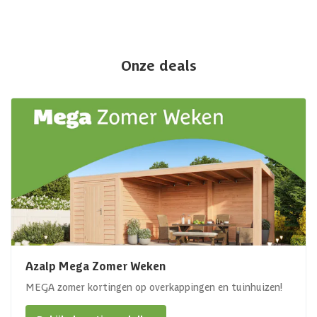
Onze deals
Azalp Mega Zomer Weken
MEGA zomer kortingen op overkappingen en tuinhuizen!