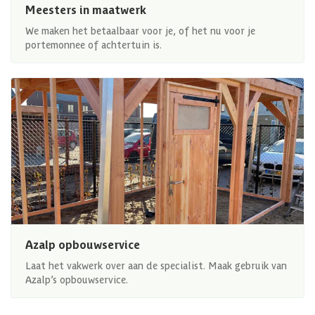
Meesters in maatwerk
We maken het betaalbaar voor je, of het nu voor je
portemonnee of achtertuin is.
Azalp opbouwservice
Laat het vakwerk over aan de specialist. Maak gebruik van
Azalp’s opbouwservice.