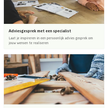
Adviesgesprek met een specialist
Laat je inspireren in een persoonlijk advies gesprek om
jouw wensen te realiseren