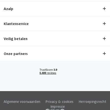
Azalp
Klantenservice
Veilig betalen
Onze partners
Algemene voorwaarden
|
Privacy & cookies
|
Herroepingsrecht
|
Impressie