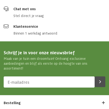
Chat met ons
Stel direct je vraag
Klantenservice
Binnen 1 werkdag antwoord
Schrijf je in voor onze nieuwsbrief
Maak van je tuin een droomtuin! Ontvang exclusieve
aanbiedingen en blijf als eerste op de hoogte van ons
assortiment!
Bestelling