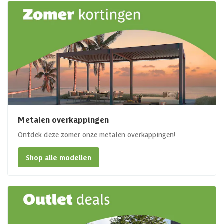
Metalen overkappingen
Ontdek deze zomer onze metalen overkappingen!
Shop alle modellen