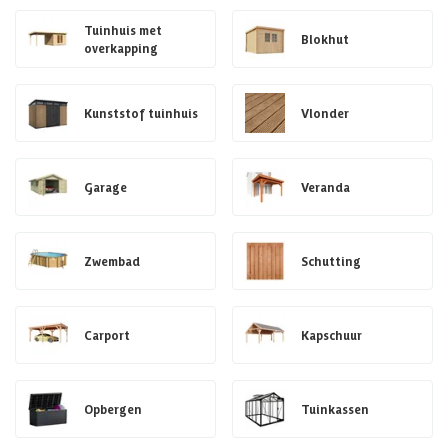
Tuinhuis met
Blokhut
overkapping
Kunststof tuinhuis
Vlonder
Garage
Veranda
Zwembad
Schutting
Carport
Kapschuur
Opbergen
Tuinkassen