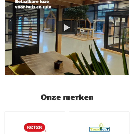
Onze merken