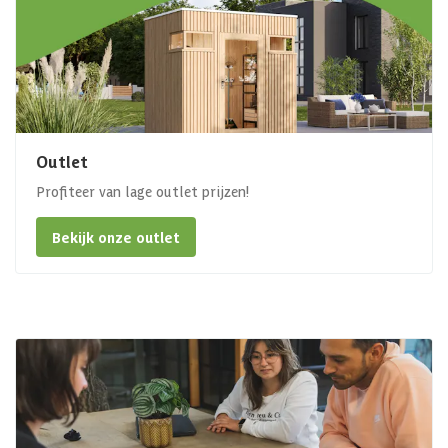
Outlet
Profiteer van lage outlet prijzen!
Bekijk onze outlet