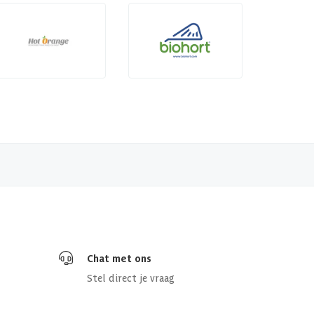
Chat met ons
Stel direct je vraag