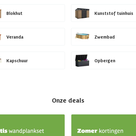
Blokhut
Kunststof tuinhuis
Veranda
Zwembad
Kapschuur
Opbergen
Onze deals