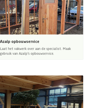
Azalp opbouwservice
Laat het vakwerk over aan de specialist. Maak
gebruik van Azalp’s opbouwservice.