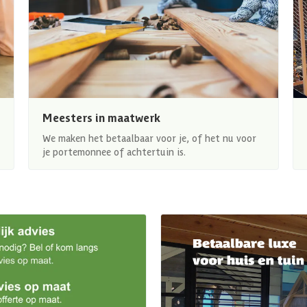
Meesters in maatwerk
We maken het betaalbaar voor je, of het nu voor
je portemonnee of achtertuin is.