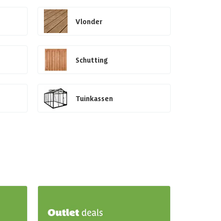
Vlonder
Schutting
Tuinkassen