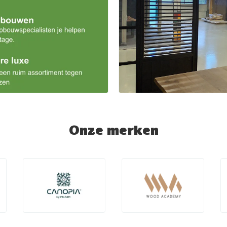
Onze merken