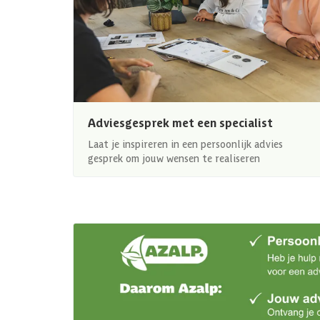
Adviesgesprek met een specialist
Laat je inspireren in een persoonlijk advies
gesprek om jouw wensen te realiseren