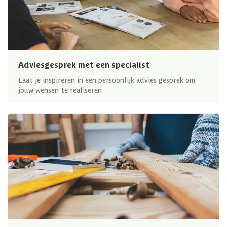
Adviesgesprek met een specialist
Laat je inspireren in een persoonlijk advies gesprek om
jouw wensen te realiseren