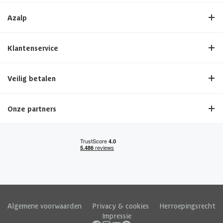
Azalp
Klantenservice
Veilig betalen
Onze partners
Algemene voorwaarden
|
Privacy & cookies
|
Herroepingsrecht
|
Impressie