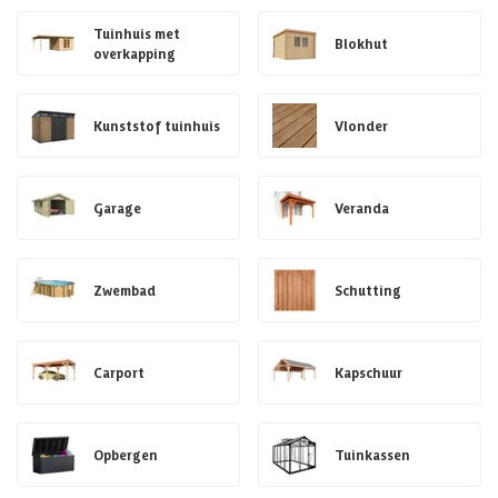
Tuinhuis met
Blokhut
overkapping
Kunststof tuinhuis
Vlonder
Garage
Veranda
Zwembad
Schutting
Carport
Kapschuur
Opbergen
Tuinkassen