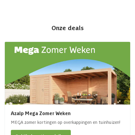
Onze deals
Azalp Mega Zomer Weken
MEGA zomer kortingen op overkappingen en tuinhuizen!