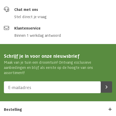
Chat met ons
Stel direct je vraag
Klantenservice
Binnen 1 werkdag antwoord
Schrijf je in voor onze nieuwsbrief
Maak van je tuin een droomtuin! Ontvang exclusieve
aanbiedingen en blijf als eerste op de hoogte van ons
assortiment!
Bestelling