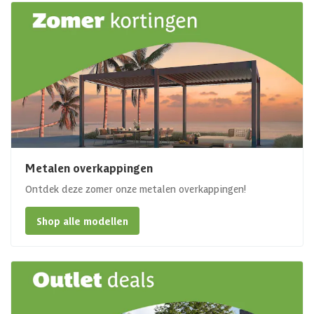
Metalen overkappingen
Ontdek deze zomer onze metalen overkappingen!
Shop alle modellen