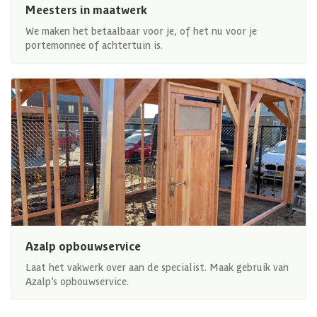
Meesters in maatwerk
We maken het betaalbaar voor je, of het nu voor je
portemonnee of achtertuin is.
Azalp opbouwservice
Laat het vakwerk over aan de specialist. Maak gebruik van
Azalp’s opbouwservice.