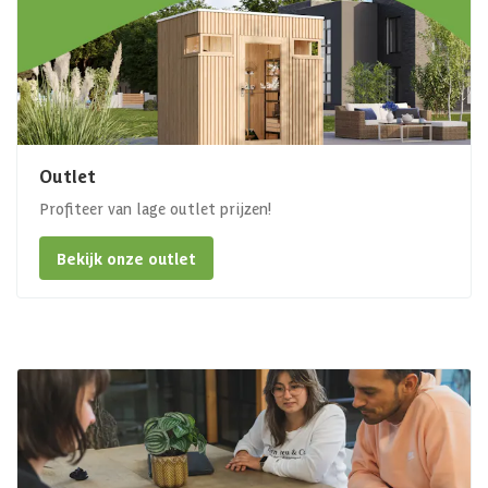
Outlet
Profiteer van lage outlet prijzen!
Bekijk onze outlet