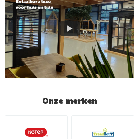
Onze merken