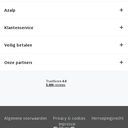
Azalp
Klantenservice
Veilig betalen
Onze partners
Algemene voorwaarden
|
Privacy & cookies
|
Herroepingsrecht
|
Impressie