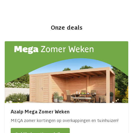
Onze deals
Azalp Mega Zomer Weken
MEGA zomer kortingen op overkappingen en tuinhuizen!