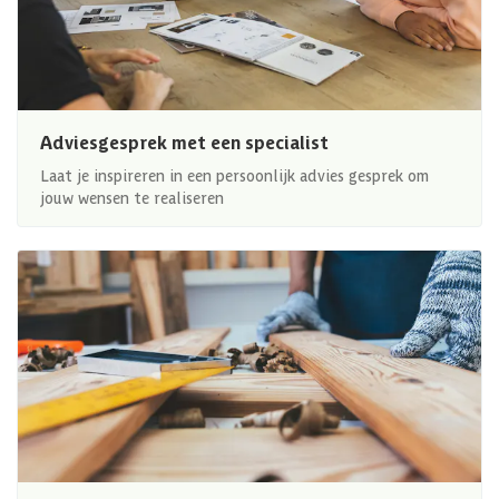
Adviesgesprek met een specialist
Laat je inspireren in een persoonlijk advies gesprek om
jouw wensen te realiseren