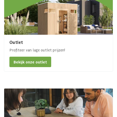
Outlet
Profiteer van lage outlet prijzen!
Bekijk onze outlet