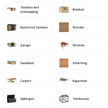
Tuinhuis met
Blokhut
overkapping
Kunststof tuinhuis
Vlonder
Garage
Veranda
Zwembad
Schutting
Carport
Kapschuur
Opbergen
Tuinkassen