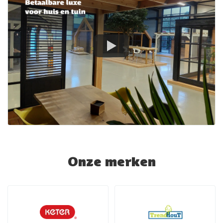
Onze merken