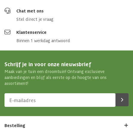
Chat met ons
Stel direct je vraag
Klantenservice
Binnen 1 werkdag antwoord
Schrijf je in voor onze nieuwsbrief
Maak van je tuin een droomtuin! Ontvang exclusieve
aanbiedingen en blijf als eerste op de hoogte van ons
assortiment!
Bestelling