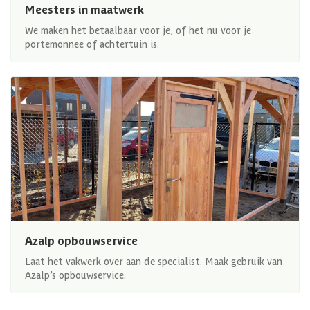
Meesters in maatwerk
We maken het betaalbaar voor je, of het nu voor je
portemonnee of achtertuin is.
Azalp opbouwservice
Laat het vakwerk over aan de specialist. Maak gebruik van
Azalp’s opbouwservice.