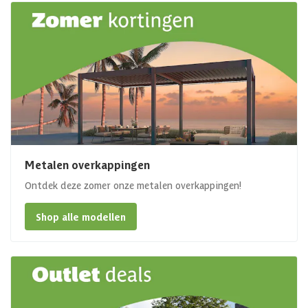
Metalen overkappingen
Ontdek deze zomer onze metalen overkappingen!
Shop alle modellen