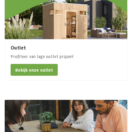
Outlet
Profiteer van lage outlet prijzen!
Bekijk onze outlet