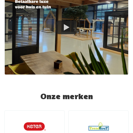
Onze merken