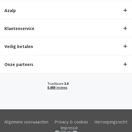
Azalp
Klantenservice
Veilig betalen
Onze partners
Algemene voorwaarden
|
Privacy & cookies
|
Herroepingsrecht
|
Impressie