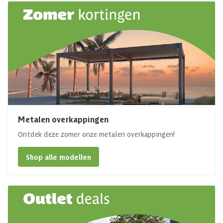
Metalen overkappingen
Ontdek deze zomer onze metalen overkappingen!
Shop alle modellen