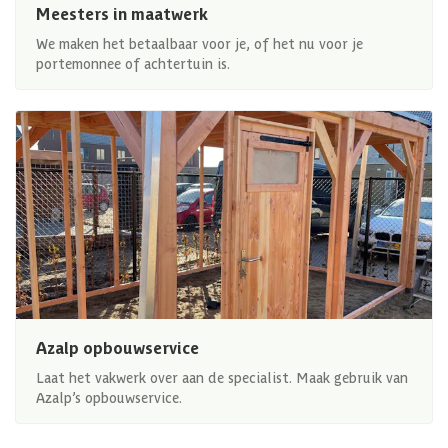
Meesters in maatwerk
We maken het betaalbaar voor je, of het nu voor je
portemonnee of achtertuin is.
Azalp opbouwservice
Laat het vakwerk over aan de specialist. Maak gebruik van
Azalp’s opbouwservice.