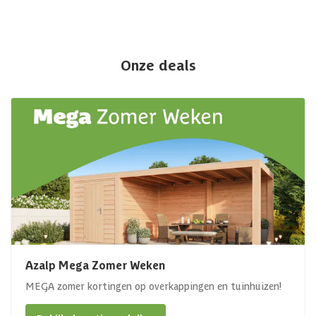
Onze deals
Azalp Mega Zomer Weken
MEGA zomer kortingen op overkappingen en tuinhuizen!