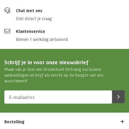
Chat met ons
Stel direct je vraag
Klantenservice
Binnen 1 werkdag antwoord
Schrijf je in voor onze nieuwsbrief
Maak van je tuin een droomtuin! Ontvang exclusieve
aanbiedingen en blijf als eerste op de hoogte van ons
assortiment!
Bestelling