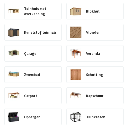
Tuinhuis met
Blokhut
overkapping
Kunststof tuinhuis
Vlonder
Garage
Veranda
Zwembad
Schutting
Carport
Kapschuur
Opbergen
Tuinkassen