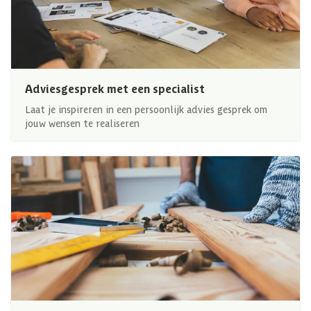
Adviesgesprek met een specialist
Laat je inspireren in een persoonlijk advies gesprek om
jouw wensen te realiseren