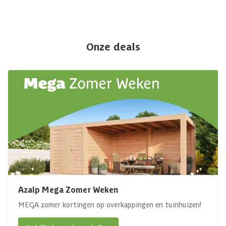
Onze deals
Azalp Mega Zomer Weken
MEGA zomer kortingen op overkappingen en tuinhuizen!