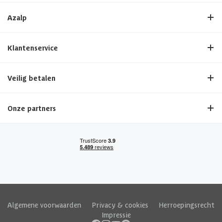
Azalp
Klantenservice
Veilig betalen
Onze partners
Algemene voorwaarden
|
Privacy & cookies
|
Herroepingsrecht
|
Impressie