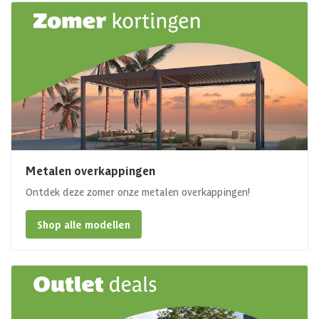
Metalen overkappingen
Ontdek deze zomer onze metalen overkappingen!
Shop alle modellen