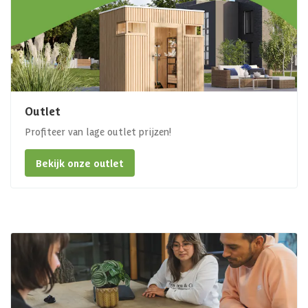
Outlet
Profiteer van lage outlet prijzen!
Bekijk onze outlet