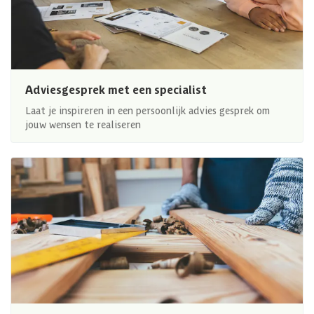
Adviesgesprek met een specialist
Laat je inspireren in een persoonlijk advies gesprek om
jouw wensen te realiseren