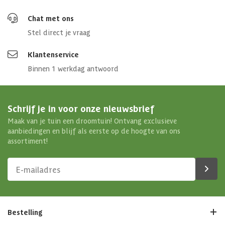
Chat met ons
Stel direct je vraag
Klantenservice
Binnen 1 werkdag antwoord
Schrijf je in voor onze nieuwsbrief
Maak van je tuin een droomtuin! Ontvang exclusieve
aanbiedingen en blijf als eerste op de hoogte van ons
assortiment!
Bestelling