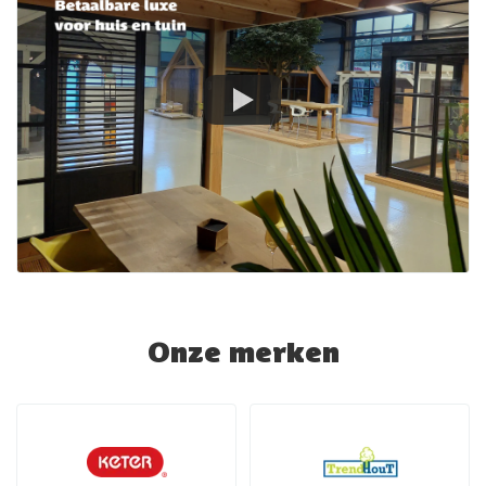
Onze merken