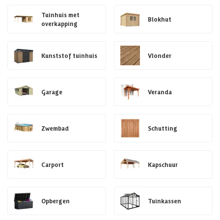
Tuinhuis met
Blokhut
overkapping
Kunststof tuinhuis
Vlonder
Garage
Veranda
Zwembad
Schutting
Carport
Kapschuur
Opbergen
Tuinkassen