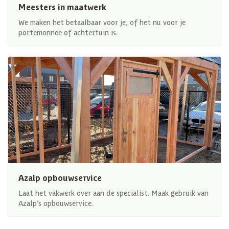
Meesters in maatwerk
We maken het betaalbaar voor je, of het nu voor je
portemonnee of achtertuin is.
Azalp opbouwservice
Laat het vakwerk over aan de specialist. Maak gebruik van
Azalp’s opbouwservice.