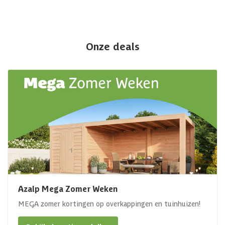
Onze deals
Azalp Mega Zomer Weken
MEGA zomer kortingen op overkappingen en tuinhuizen!