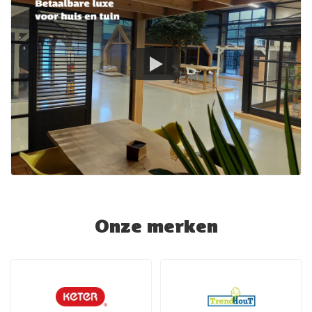
Onze merken