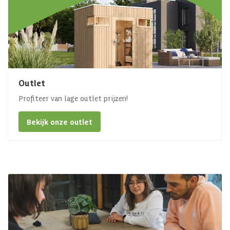
Outlet
Profiteer van lage outlet prijzen!
Bekijk onze outlet