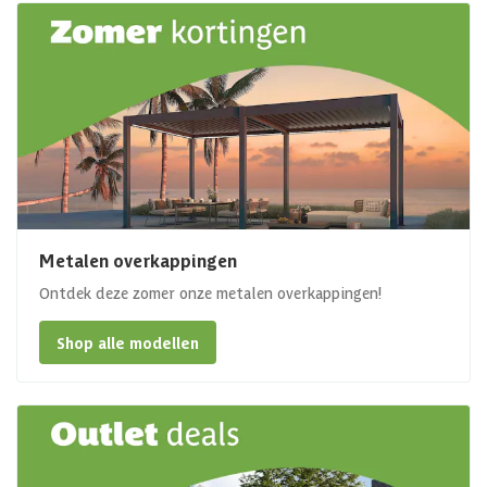
Metalen overkappingen
Ontdek deze zomer onze metalen overkappingen!
Shop alle modellen