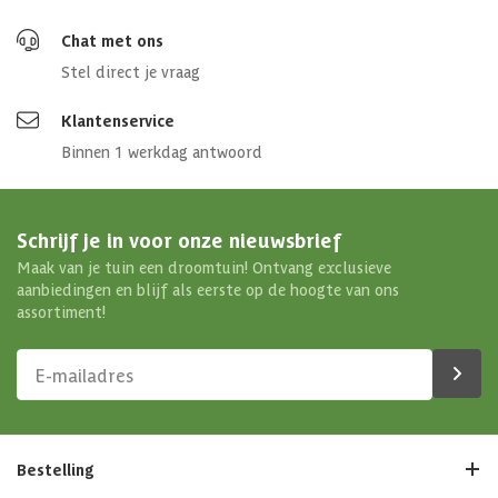
Chat met ons
Stel direct je vraag
Klantenservice
Binnen 1 werkdag antwoord
Schrijf je in voor onze nieuwsbrief
Maak van je tuin een droomtuin! Ontvang exclusieve
aanbiedingen en blijf als eerste op de hoogte van ons
assortiment!
Bestelling