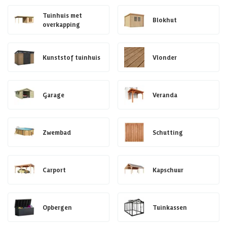
Tuinhuis met
Blokhut
overkapping
Kunststof tuinhuis
Vlonder
Garage
Veranda
Zwembad
Schutting
Carport
Kapschuur
Opbergen
Tuinkassen