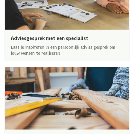
Adviesgesprek met een specialist
Laat je inspireren in een persoonlijk advies gesprek om
jouw wensen te realiseren