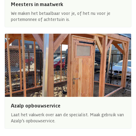
Meesters in maatwerk
We maken het betaalbaar voor je, of het nu voor je
portemonnee of achtertuin is.
Azalp opbouwservice
Laat het vakwerk over aan de specialist. Maak gebruik van
Azalp’s opbouwservice.