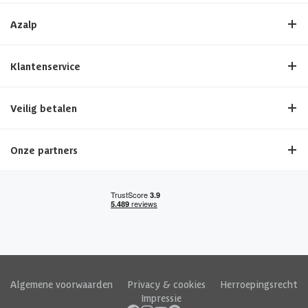
Azalp
Klantenservice
Veilig betalen
Onze partners
Algemene voorwaarden
|
Privacy & cookies
|
Herroepingsrecht
|
Impressie