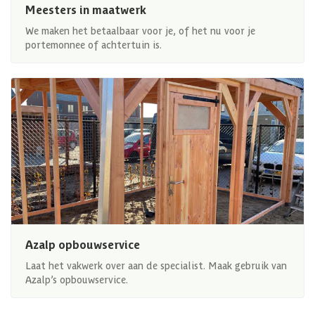
Meesters in maatwerk
We maken het betaalbaar voor je, of het nu voor je
portemonnee of achtertuin is.
Azalp opbouwservice
Laat het vakwerk over aan de specialist. Maak gebruik van
Azalp’s opbouwservice.