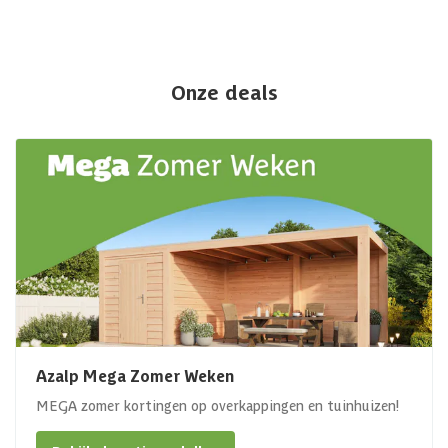
Onze deals
Azalp Mega Zomer Weken
MEGA zomer kortingen op overkappingen en tuinhuizen!