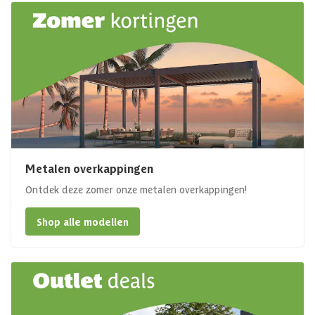
Metalen overkappingen
Ontdek deze zomer onze metalen overkappingen!
Shop alle modellen