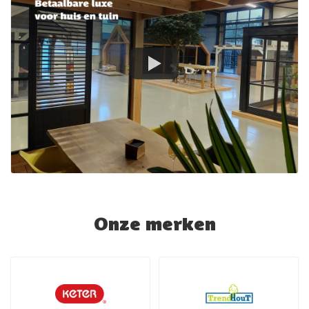
Onze merken