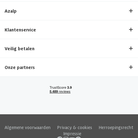
Azalp
Klantenservice
Veilig betalen
Onze partners
Algemene voorwaarden
|
Privacy & cookies
|
Herroepingsrecht
|
Impressie