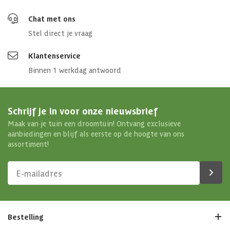
Chat met ons
Stel direct je vraag
Klantenservice
Binnen 1 werkdag antwoord
Schrijf je in voor onze nieuwsbrief
Maak van je tuin een droomtuin! Ontvang exclusieve
aanbiedingen en blijf als eerste op de hoogte van ons
assortiment!
Bestelling