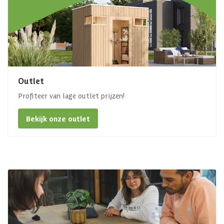
Outlet
Profiteer van lage outlet prijzen!
Bekijk onze outlet