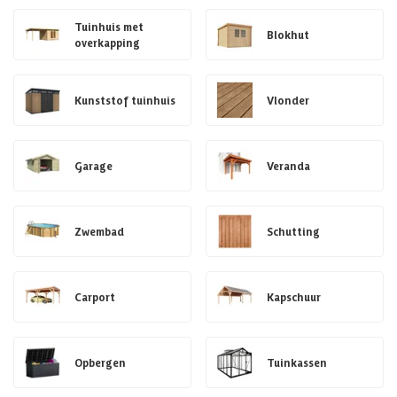
Tuinhuis met
Blokhut
overkapping
Kunststof tuinhuis
Vlonder
Garage
Veranda
Zwembad
Schutting
Carport
Kapschuur
Opbergen
Tuinkassen