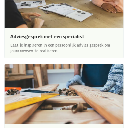
Adviesgesprek met een specialist
Laat je inspireren in een persoonlijk advies gesprek om
jouw wensen te realiseren