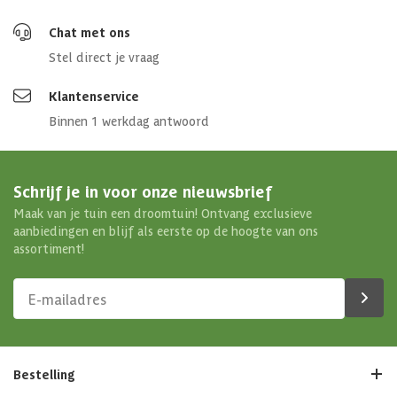
Chat met ons
Stel direct je vraag
Klantenservice
Binnen 1 werkdag antwoord
Schrijf je in voor onze nieuwsbrief
Maak van je tuin een droomtuin! Ontvang exclusieve
aanbiedingen en blijf als eerste op de hoogte van ons
assortiment!
Bestelling