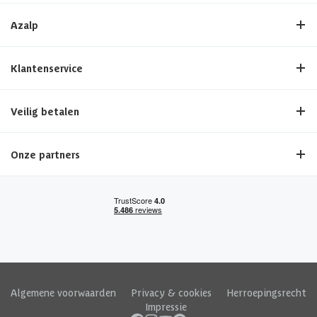
Azalp
Klantenservice
Veilig betalen
Onze partners
Algemene voorwaarden
|
Privacy & cookies
|
Herroepingsrecht
|
Impressie