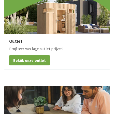
Outlet
Profiteer van lage outlet prijzen!
Bekijk onze outlet