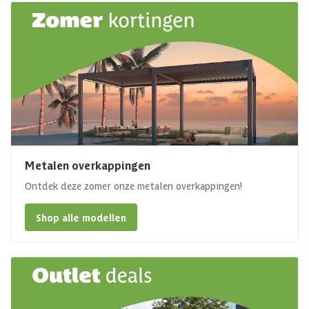
Metalen overkappingen
Ontdek deze zomer onze metalen overkappingen!
Shop alle modellen