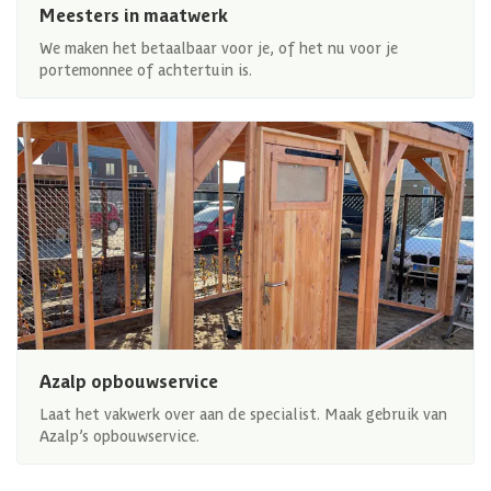
Meesters in maatwerk
We maken het betaalbaar voor je, of het nu voor je
portemonnee of achtertuin is.
Azalp opbouwservice
Laat het vakwerk over aan de specialist. Maak gebruik van
Azalp’s opbouwservice.