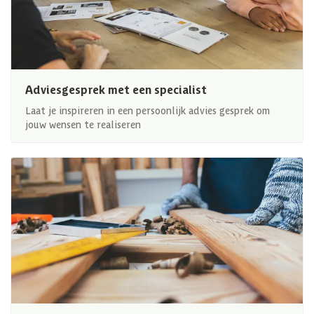
Adviesgesprek met een specialist
Laat je inspireren in een persoonlijk advies gesprek om
jouw wensen te realiseren