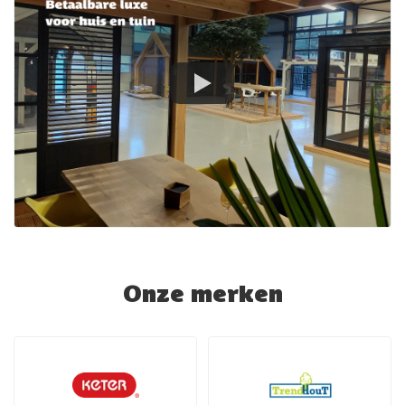
Onze merken