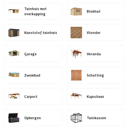
Tuinhuis met
Blokhut
overkapping
Kunststof tuinhuis
Vlonder
Garage
Veranda
Zwembad
Schutting
Carport
Kapschuur
Opbergen
Tuinkassen