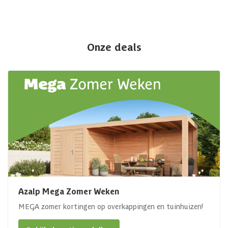
Onze deals
Azalp Mega Zomer Weken
MEGA zomer kortingen op overkappingen en tuinhuizen!