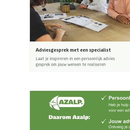
Adviesgesprek met een specialist
Laat je inspireren in een persoonlijk advies
gesprek om jouw wensen te realiseren