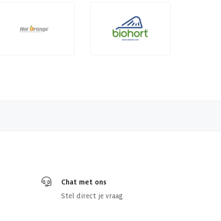
Chat met ons
Stel direct je vraag