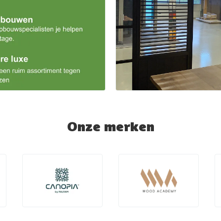
Onze merken