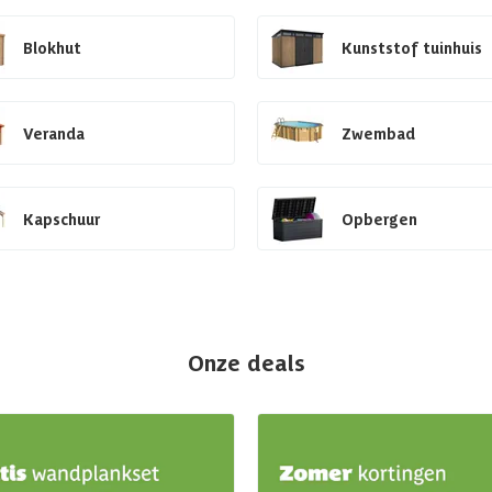
Blokhut
Kunststof tuinhuis
Veranda
Zwembad
Kapschuur
Opbergen
Onze deals