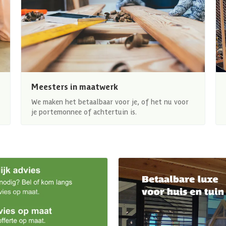
Meesters in maatwerk
We maken het betaalbaar voor je, of het nu voor
je portemonnee of achtertuin is.