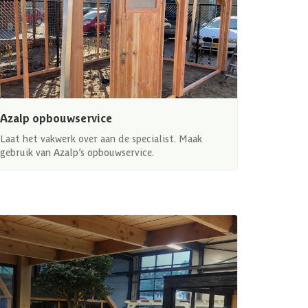
Azalp opbouwservice
Laat het vakwerk over aan de specialist. Maak
gebruik van Azalp’s opbouwservice.