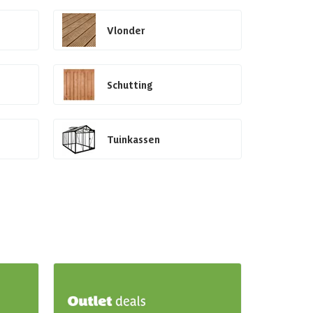
Vlonder
Schutting
Tuinkassen