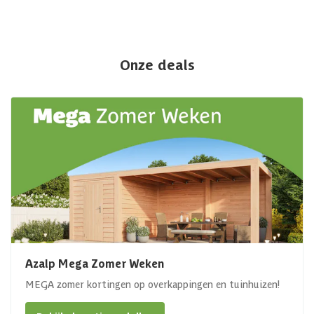
Onze deals
Azalp Mega Zomer Weken
MEGA zomer kortingen op overkappingen en tuinhuizen!