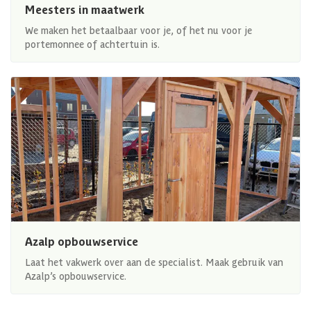
Meesters in maatwerk
We maken het betaalbaar voor je, of het nu voor je
portemonnee of achtertuin is.
Azalp opbouwservice
Laat het vakwerk over aan de specialist. Maak gebruik van
Azalp’s opbouwservice.