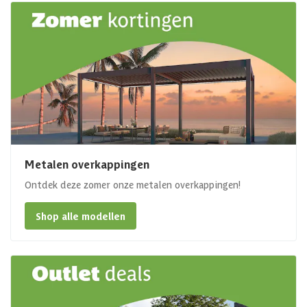
Metalen overkappingen
Ontdek deze zomer onze metalen overkappingen!
Shop alle modellen