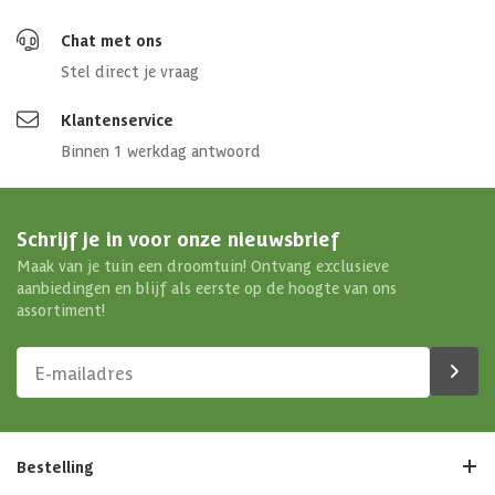
Chat met ons
Stel direct je vraag
Klantenservice
Binnen 1 werkdag antwoord
Schrijf je in voor onze nieuwsbrief
Maak van je tuin een droomtuin! Ontvang exclusieve
aanbiedingen en blijf als eerste op de hoogte van ons
assortiment!
Bestelling