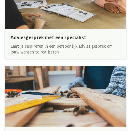
Adviesgesprek met een specialist
Laat je inspireren in een persoonlijk advies gesprek om
jouw wensen te realiseren