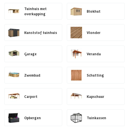
Tuinhuis met
Blokhut
overkapping
Kunststof tuinhuis
Vlonder
Garage
Veranda
Zwembad
Schutting
Carport
Kapschuur
Opbergen
Tuinkassen