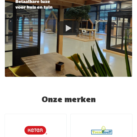
Onze merken