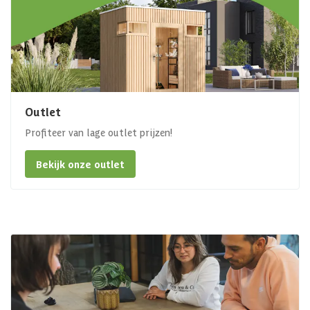
Outlet
Profiteer van lage outlet prijzen!
Bekijk onze outlet