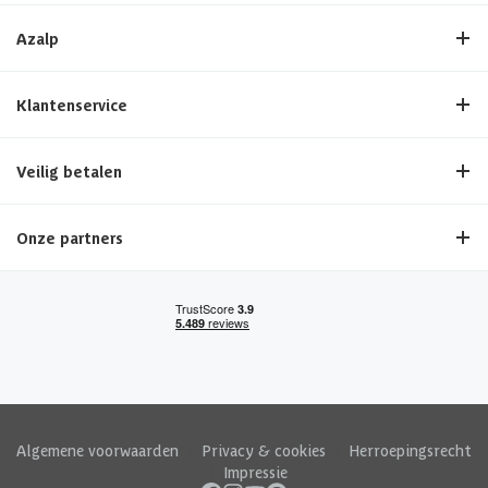
Azalp
Klantenservice
Veilig betalen
Onze partners
Algemene voorwaarden
|
Privacy & cookies
|
Herroepingsrecht
|
Impressie