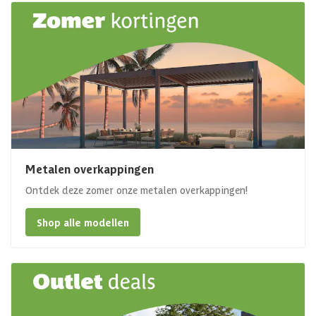
Metalen overkappingen
Ontdek deze zomer onze metalen overkappingen!
Shop alle modellen