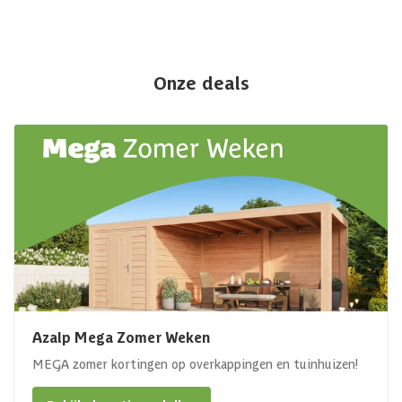
Onze deals
Azalp Mega Zomer Weken
MEGA zomer kortingen op overkappingen en tuinhuizen!