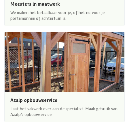
Meesters in maatwerk
We maken het betaalbaar voor je, of het nu voor je
portemonnee of achtertuin is.
Azalp opbouwservice
Laat het vakwerk over aan de specialist. Maak gebruik van
Azalp’s opbouwservice.