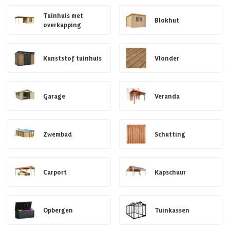
Tuinhuis met
Blokhut
overkapping
Kunststof tuinhuis
Vlonder
Garage
Veranda
Zwembad
Schutting
Carport
Kapschuur
Opbergen
Tuinkassen