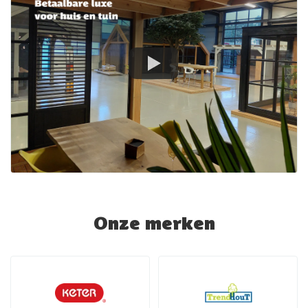
Onze merken