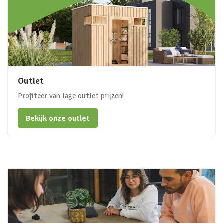
Outlet
Profiteer van lage outlet prijzen!
Bekijk onze outlet