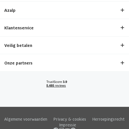
Azalp
Klantenservice
Veilig betalen
Onze partners
Algemene voorwaarden
|
Privacy & cookies
|
Herroepingsrecht
|
Impressie