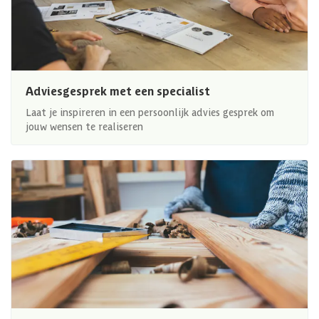
Adviesgesprek met een specialist
Laat je inspireren in een persoonlijk advies gesprek om
jouw wensen te realiseren