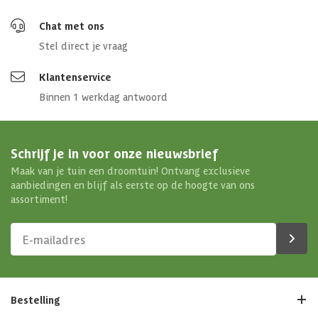
Chat met ons
Stel direct je vraag
Klantenservice
Binnen 1 werkdag antwoord
Schrijf je in voor onze nieuwsbrief
Maak van je tuin een droomtuin! Ontvang exclusieve
aanbiedingen en blijf als eerste op de hoogte van ons
assortiment!
Bestelling