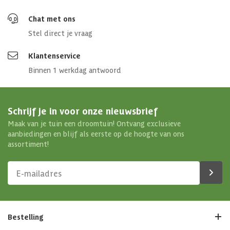
Chat met ons
Stel direct je vraag
Klantenservice
Binnen 1 werkdag antwoord
Schrijf je in voor onze nieuwsbrief
Maak van je tuin een droomtuin! Ontvang exclusieve
aanbiedingen en blijf als eerste op de hoogte van ons
assortiment!
Bestelling