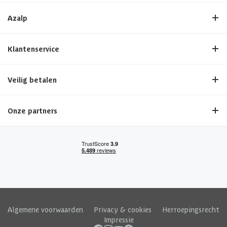
Azalp
Klantenservice
Veilig betalen
Onze partners
Algemene voorwaarden
|
Privacy & cookies
|
Herroepingsrecht
|
Impressie