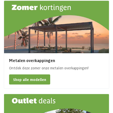
Metalen overkappingen
Ontdek deze zomer onze metalen overkappingen!
Shop alle modellen