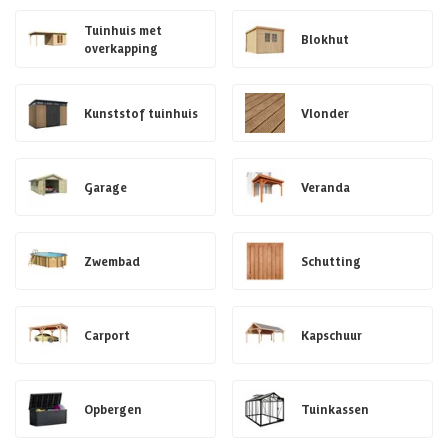
Tuinhuis met
Blokhut
overkapping
Kunststof tuinhuis
Vlonder
Garage
Veranda
Zwembad
Schutting
Carport
Kapschuur
Opbergen
Tuinkassen