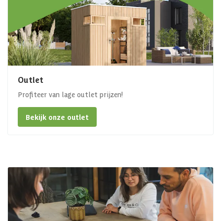
Outlet
Profiteer van lage outlet prijzen!
Bekijk onze outlet