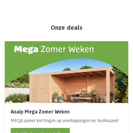
Onze deals
Azalp Mega Zomer Weken
MEGA zomer kortingen op overkappingen en tuinhuizen!