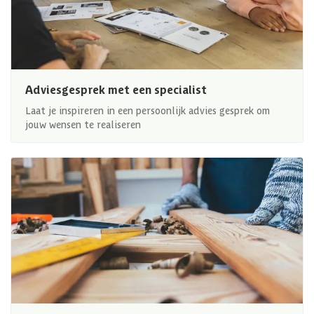
Adviesgesprek met een specialist
Laat je inspireren in een persoonlijk advies gesprek om
jouw wensen te realiseren