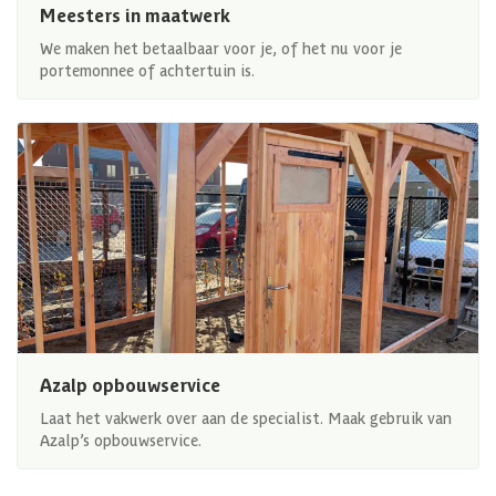
Meesters in maatwerk
We maken het betaalbaar voor je, of het nu voor je
portemonnee of achtertuin is.
Azalp opbouwservice
Laat het vakwerk over aan de specialist. Maak gebruik van
Azalp’s opbouwservice.