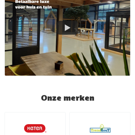
Onze merken