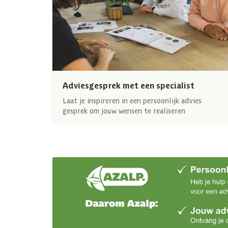
Adviesgesprek met een specialist
Laat je inspireren in een persoonlijk advies
gesprek om jouw wensen te realiseren