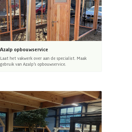
Azalp opbouwservice
Laat het vakwerk over aan de specialist. Maak
gebruik van Azalp’s opbouwservice.