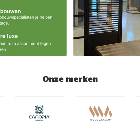
Onze merken