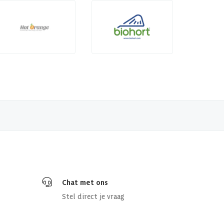
Chat met ons
Stel direct je vraag