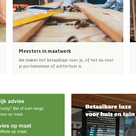
Meesters in maatwerk
We maken het betaalbaar voor je, of het nu voor
je portemonnee of achtertuin is.