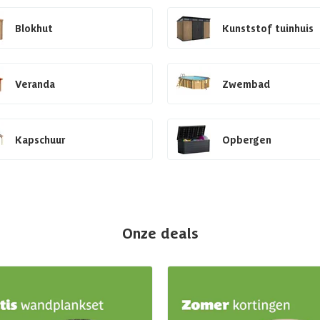
Blokhut
Kunststof tuinhuis
Veranda
Zwembad
Kapschuur
Opbergen
Onze deals