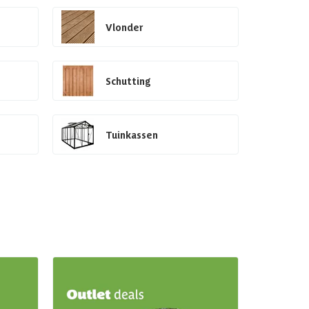
Vlonder
Schutting
Tuinkassen