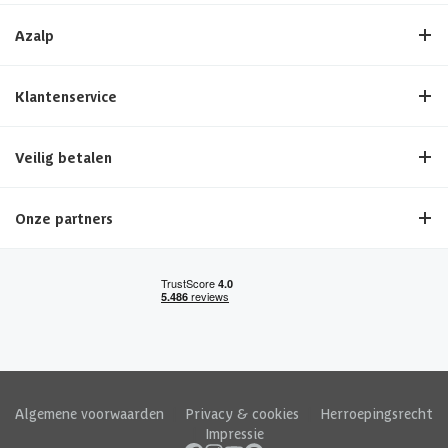
Azalp
Klantenservice
Veilig betalen
Onze partners
Algemene voorwaarden
|
Privacy & cookies
|
Herroepingsrecht
|
Impressie