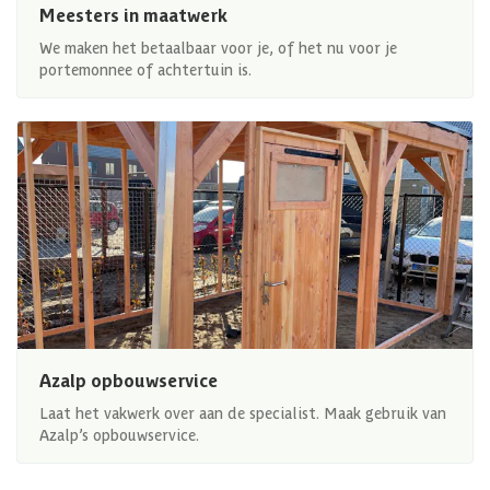
Meesters in maatwerk
We maken het betaalbaar voor je, of het nu voor je
portemonnee of achtertuin is.
Azalp opbouwservice
Laat het vakwerk over aan de specialist. Maak gebruik van
Azalp’s opbouwservice.