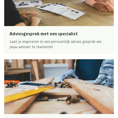
Adviesgesprek met een specialist
Laat je inspireren in een persoonlijk advies gesprek om
jouw wensen te realiseren