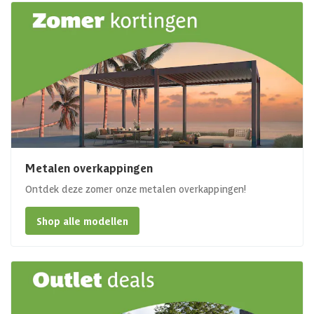
Metalen overkappingen
Ontdek deze zomer onze metalen overkappingen!
Shop alle modellen