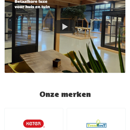
Onze merken