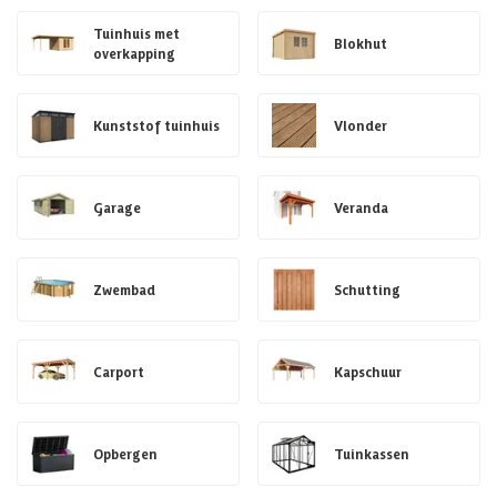
Tuinhuis met
Blokhut
overkapping
Kunststof tuinhuis
Vlonder
Garage
Veranda
Zwembad
Schutting
Carport
Kapschuur
Opbergen
Tuinkassen