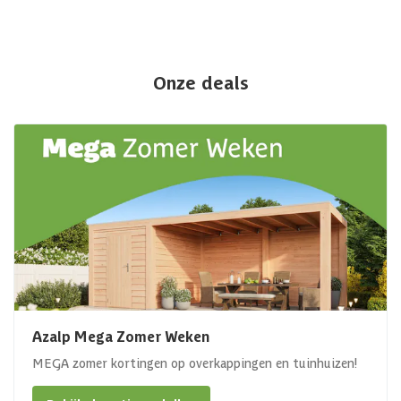
Onze deals
Azalp Mega Zomer Weken
MEGA zomer kortingen op overkappingen en tuinhuizen!