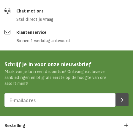
Chat met ons
Stel direct je vraag
Klantenservice
Binnen 1 werkdag antwoord
Schrijf je in voor onze nieuwsbrief
Maak van je tuin een droomtuin! Ontvang exclusieve
aanbiedingen en blijf als eerste op de hoogte van ons
assortiment!
Bestelling