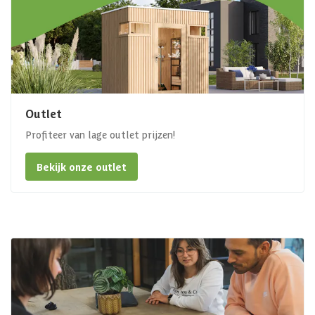
Outlet
Profiteer van lage outlet prijzen!
Bekijk onze outlet