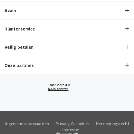
Azalp
Klantenservice
Veilig betalen
Onze partners
Algemene voorwaarden
|
Privacy & cookies
|
Herroepingsrecht
|
Impressie