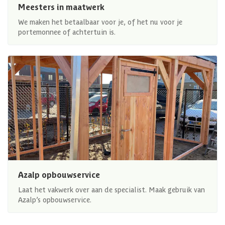
Meesters in maatwerk
We maken het betaalbaar voor je, of het nu voor je
portemonnee of achtertuin is.
Azalp opbouwservice
Laat het vakwerk over aan de specialist. Maak gebruik van
Azalp’s opbouwservice.