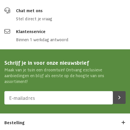
Chat met ons
Stel direct je vraag
Klantenservice
Binnen 1 werkdag antwoord
Schrijf je in voor onze nieuwsbrief
Maak van je tuin een droomtuin! Ontvang exclusieve
aanbiedingen en blijf als eerste op de hoogte van ons
assortiment!
Bestelling