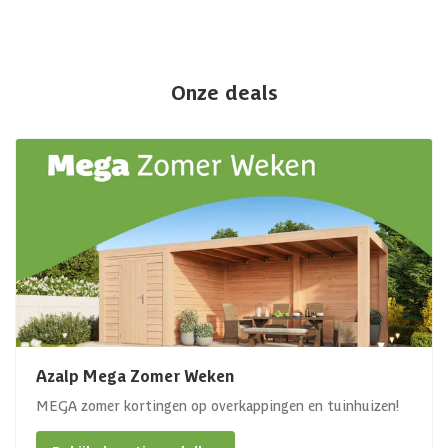
Onze deals
Azalp Mega Zomer Weken
MEGA zomer kortingen op overkappingen en tuinhuizen!