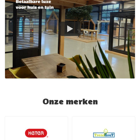
Onze merken