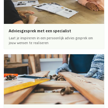
Adviesgesprek met een specialist
Laat je inspireren in een persoonlijk advies gesprek om
jouw wensen te realiseren