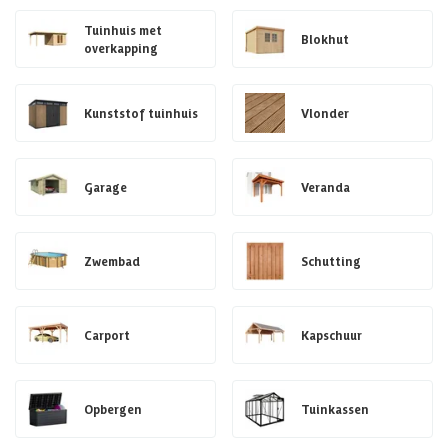
Tuinhuis met
Blokhut
overkapping
Kunststof tuinhuis
Vlonder
Garage
Veranda
Zwembad
Schutting
Carport
Kapschuur
Opbergen
Tuinkassen