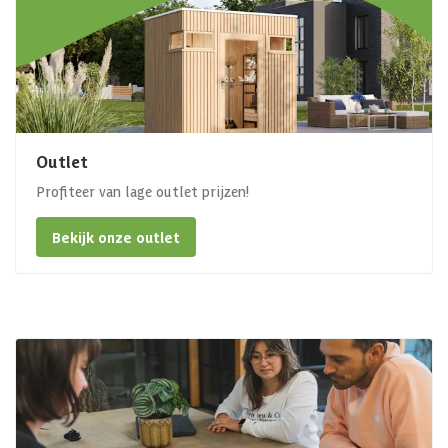
Outlet
Profiteer van lage outlet prijzen!
Bekijk onze outlet