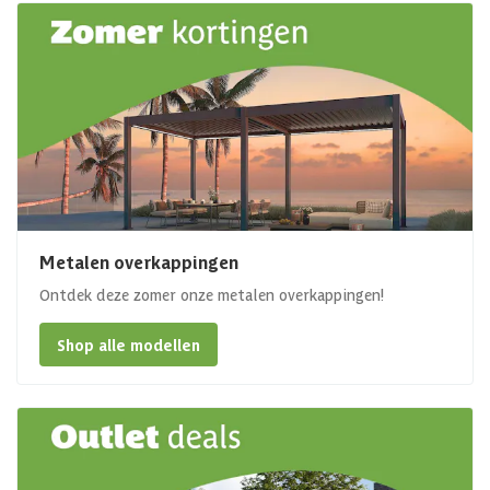
Metalen overkappingen
Ontdek deze zomer onze metalen overkappingen!
Shop alle modellen