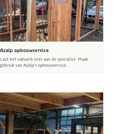
Azalp opbouwservice
Laat het vakwerk over aan de specialist. Maak
gebruik van Azalp’s opbouwservice.