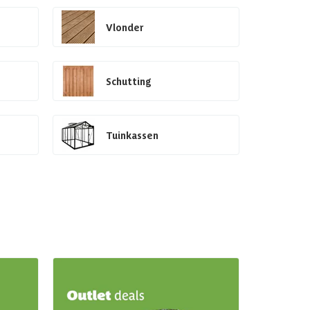
Vlonder
Schutting
Tuinkassen