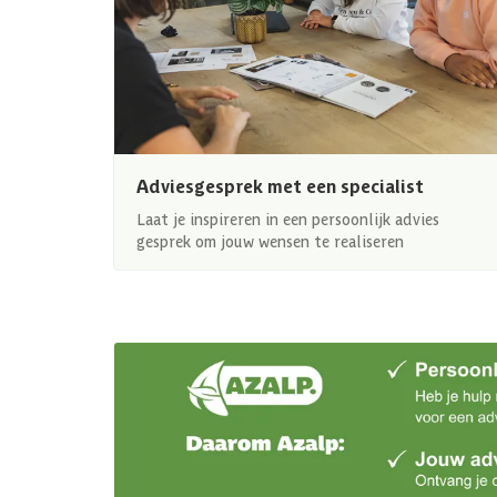
Adviesgesprek met een specialist
Laat je inspireren in een persoonlijk advies
gesprek om jouw wensen te realiseren