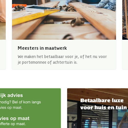
Meesters in maatwerk
We maken het betaalbaar voor je, of het nu voor
je portemonnee of achtertuin is.