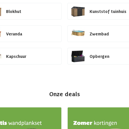
Blokhut
Kunststof tuinhuis
Veranda
Zwembad
Kapschuur
Opbergen
Onze deals