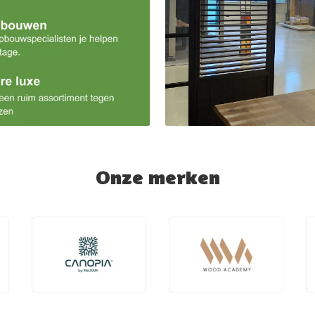
Onze merken