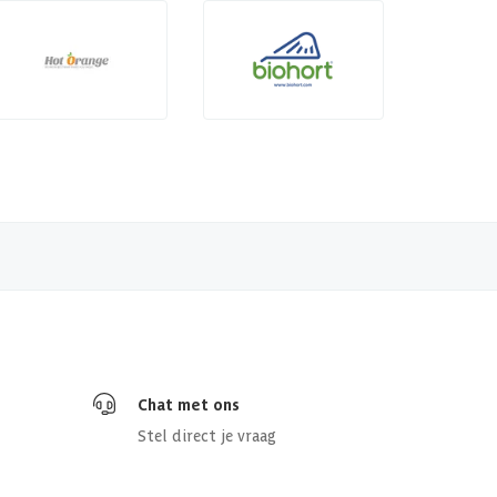
Chat met ons
Stel direct je vraag