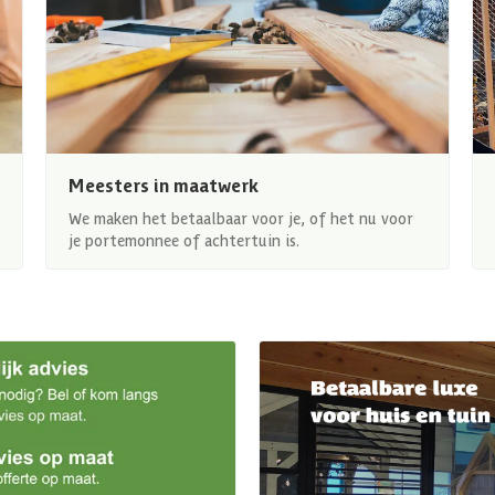
Meesters in maatwerk
We maken het betaalbaar voor je, of het nu voor
je portemonnee of achtertuin is.