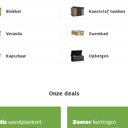
Blokhut
Kunststof tuinhuis
Veranda
Zwembad
Kapschuur
Opbergen
Onze deals