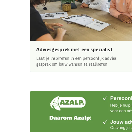
Adviesgesprek met een specialist
Laat je inspireren in een persoonlijk advies
gesprek om jouw wensen te realiseren