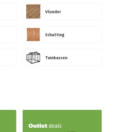
Vlonder
Schutting
Tuinkassen