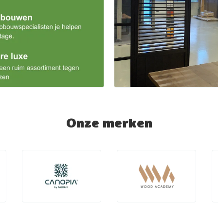
Onze merken