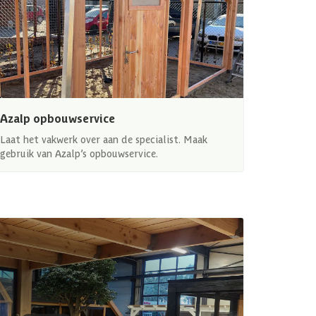
Azalp opbouwservice
Laat het vakwerk over aan de specialist. Maak
gebruik van Azalp’s opbouwservice.