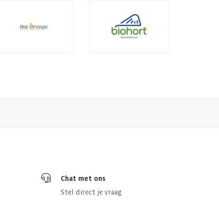
Chat met ons
Stel direct je vraag