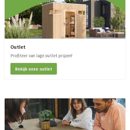
Outlet
Profiteer van lage outlet prijzen!
Bekijk onze outlet