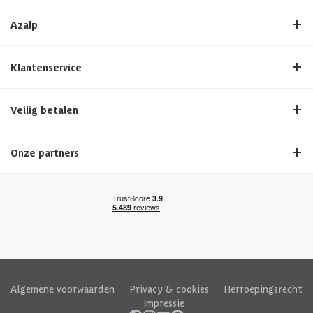
Azalp
Klantenservice
Veilig betalen
Onze partners
Algemene voorwaarden
|
Privacy & cookies
|
Herroepingsrecht
|
Impressie