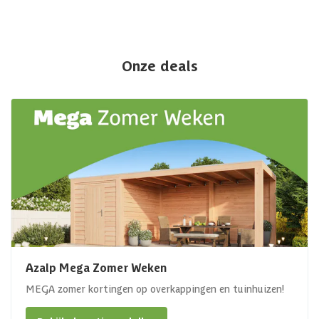
Onze deals
Azalp Mega Zomer Weken
MEGA zomer kortingen op overkappingen en tuinhuizen!