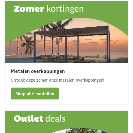
Metalen overkappingen
Ontdek deze zomer onze metalen overkappingen!
Shop alle modellen