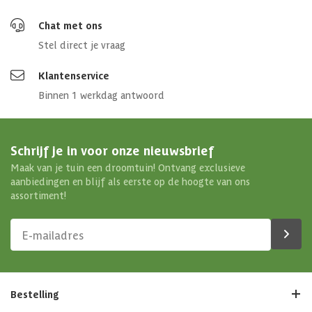
Chat met ons
Stel direct je vraag
Klantenservice
Binnen 1 werkdag antwoord
Schrijf je in voor onze nieuwsbrief
Maak van je tuin een droomtuin! Ontvang exclusieve
aanbiedingen en blijf als eerste op de hoogte van ons
assortiment!
Bestelling