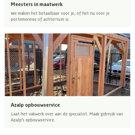
Meesters in maatwerk
We maken het betaalbaar voor je, of het nu voor je
portemonnee of achtertuin is.
Azalp opbouwservice
Laat het vakwerk over aan de specialist. Maak gebruik van
Azalp’s opbouwservice.