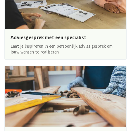
Adviesgesprek met een specialist
Laat je inspireren in een persoonlijk advies gesprek om
jouw wensen te realiseren