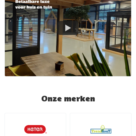
Onze merken