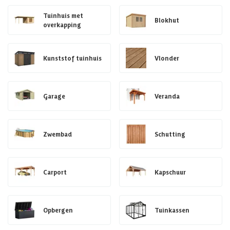
Tuinhuis met
Blokhut
overkapping
Kunststof tuinhuis
Vlonder
Garage
Veranda
Zwembad
Schutting
Carport
Kapschuur
Opbergen
Tuinkassen