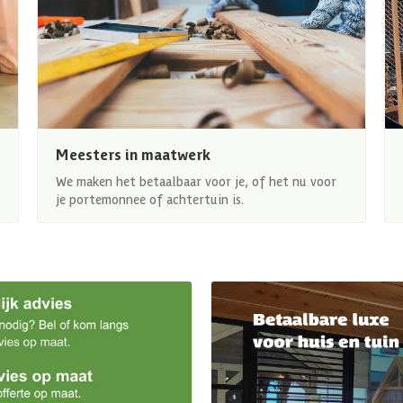
Meesters in maatwerk
We maken het betaalbaar voor je, of het nu voor
je portemonnee of achtertuin is.