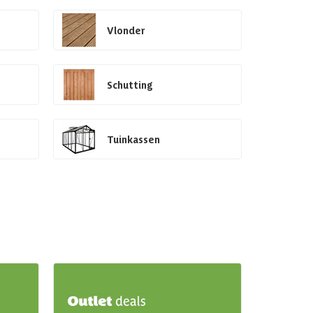
Vlonder
Schutting
Tuinkassen