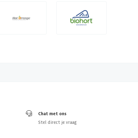
Chat met ons
Stel direct je vraag