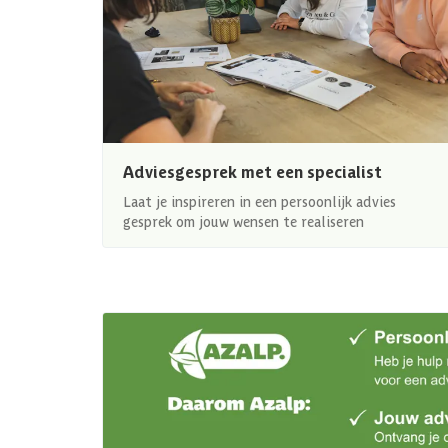
Adviesgesprek met een specialist
Laat je inspireren in een persoonlijk advies
gesprek om jouw wensen te realiseren