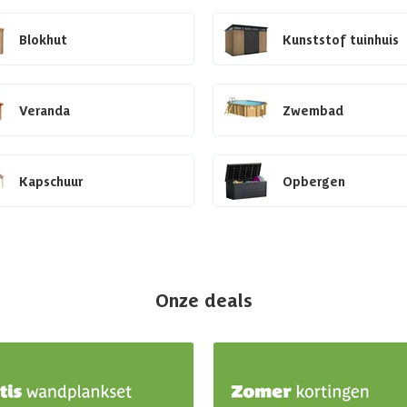
Blokhut
Kunststof tuinhuis
Veranda
Zwembad
Kapschuur
Opbergen
Onze deals