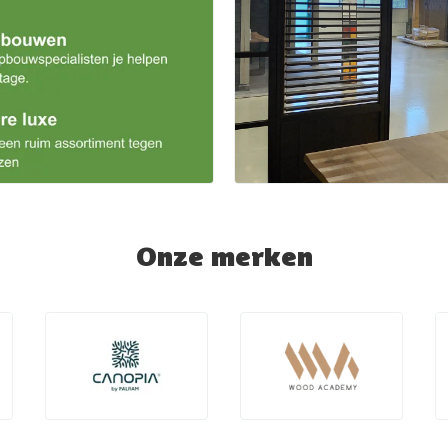
Onze merken