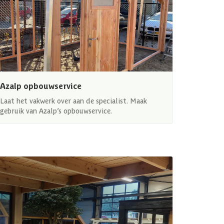
Azalp opbouwservice
Laat het vakwerk over aan de specialist. Maak
gebruik van Azalp’s opbouwservice.