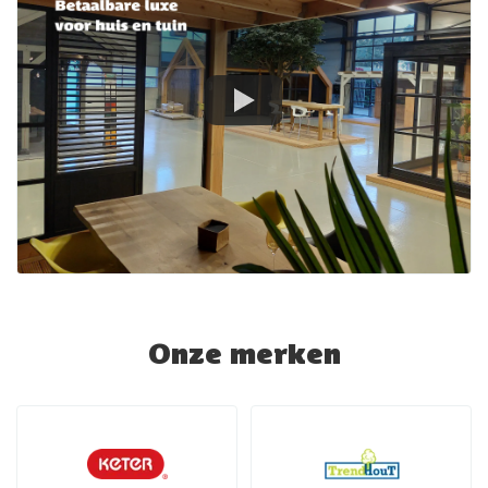
Onze merken