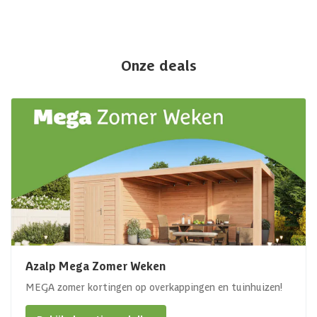
Onze deals
Azalp Mega Zomer Weken
MEGA zomer kortingen op overkappingen en tuinhuizen!