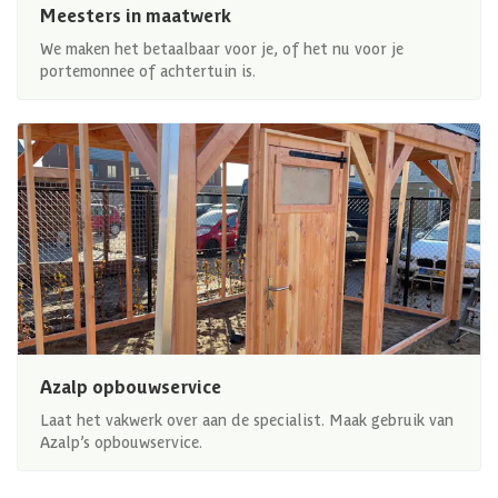
Meesters in maatwerk
We maken het betaalbaar voor je, of het nu voor je
portemonnee of achtertuin is.
Azalp opbouwservice
Laat het vakwerk over aan de specialist. Maak gebruik van
Azalp’s opbouwservice.