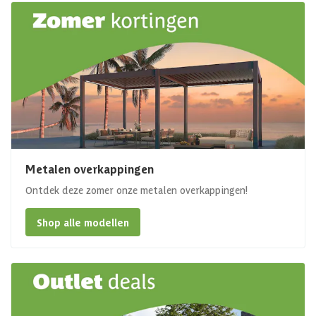
Metalen overkappingen
Ontdek deze zomer onze metalen overkappingen!
Shop alle modellen