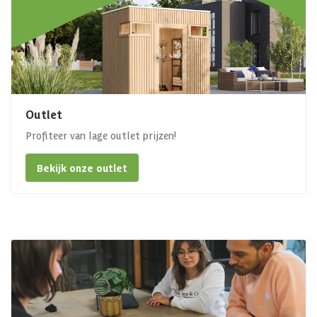
Outlet
Profiteer van lage outlet prijzen!
Bekijk onze outlet