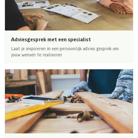
Adviesgesprek met een specialist
Laat je inspireren in een persoonlijk advies gesprek om
jouw wensen te realiseren