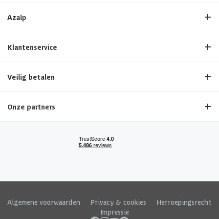
Azalp
Klantenservice
Veilig betalen
Onze partners
Algemene voorwaarden
|
Privacy & cookies
|
Herroepingsrecht
|
Impressie