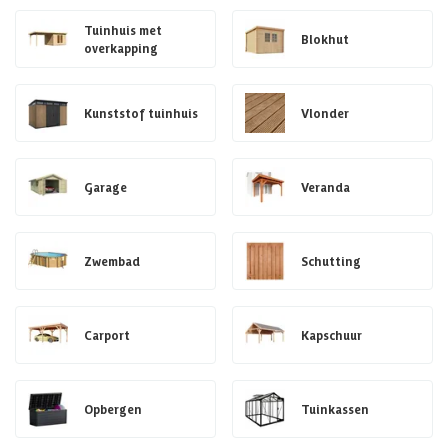
Tuinhuis met
Blokhut
overkapping
Kunststof tuinhuis
Vlonder
Garage
Veranda
Zwembad
Schutting
Carport
Kapschuur
Opbergen
Tuinkassen