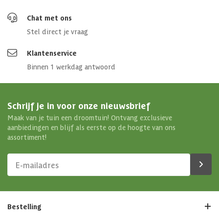
Chat met ons
Stel direct je vraag
Klantenservice
Binnen 1 werkdag antwoord
Schrijf je in voor onze nieuwsbrief
Maak van je tuin een droomtuin! Ontvang exclusieve
aanbiedingen en blijf als eerste op de hoogte van ons
assortiment!
Bestelling